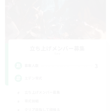
立ち上げメンバー募集
Gaia
3
募集人数
エデン零式
立ち上げメンバー募集
零式挑戦
クリア目指して頑張る