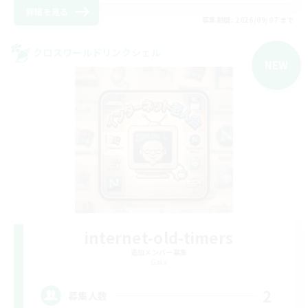
詳細を見る
募集期間: 2026/09/07 まで
クロスワールドリンクシェル
NEW
internet-old-timers
追加メンバー募集
Gaia
2
募集人数