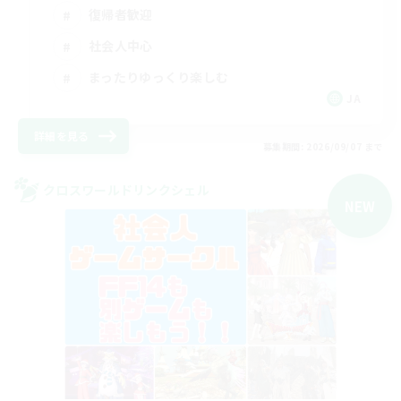
復帰者歓迎
社会人中心
まったりゆっくり楽しむ
JA
詳細を見る
募集期間: 2026/09/07 まで
クロスワールドリンクシェル
NEW