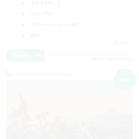
なんでも楽しむ
社会人中心
スクリーンショット撮影
雑談
JA
詳細を見る
募集期間: 2026/09/07 まで
クロスワールドリンクシェル
NEW