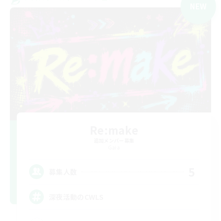
NEW
Re:make
追加メンバー募集
Gaia
5
募集人数
深夜活動のCWLS