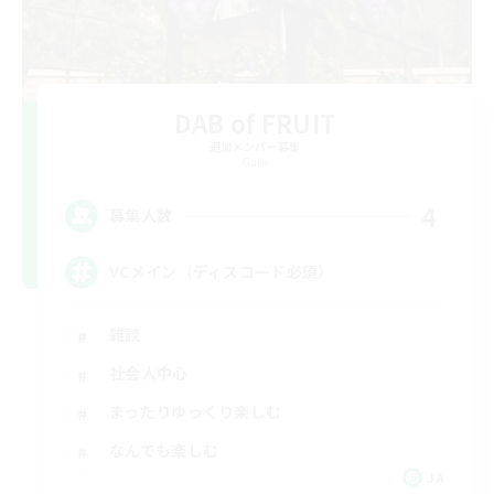
DAB of FRUIT
追加メンバー募集
Gaia
4
募集人数
VCメイン（ディスコード必須）
雑談
社会人中心
まったりゆっくり楽しむ
なんでも楽しむ
JA