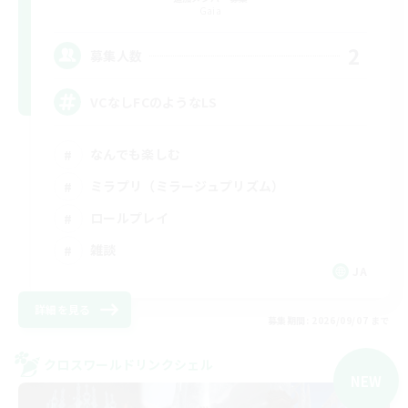
Gaia
2
募集人数
VCなしFCのようなLS
なんでも楽しむ
ミラプリ（ミラージュプリズム）
ロールプレイ
雑談
JA
詳細を見る
募集期間: 2026/09/07 まで
クロスワールドリンクシェル
NEW