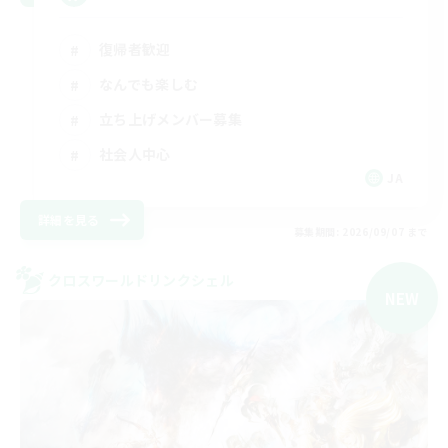
復帰者歓迎
なんでも楽しむ
立ち上げメンバー募集
社会人中心
JA
詳細を見る
募集期間: 2026/09/07 まで
クロスワールドリンクシェル
NEW