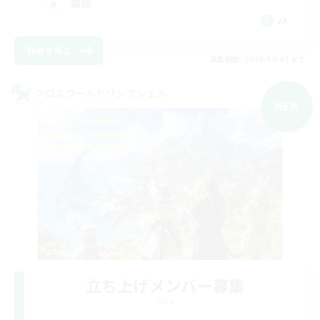
雑談
JA
詳細を見る
募集期間: 2026/09/07 まで
クロスワールドリンクシェル
NEW
立ち上げメンバー募集
Gaia