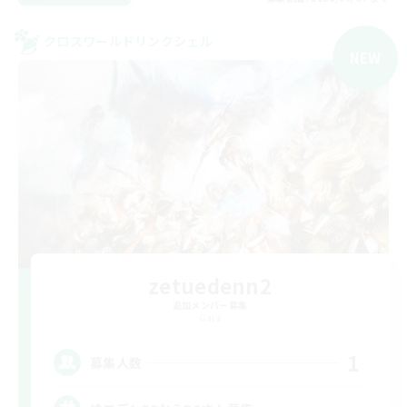
クロスワールドリンクシェル
NEW
zetuedenn2
追加メンバー募集
Gaia
1
募集人数