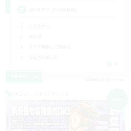
絶アルテマ【D1/D4募集】
社会人中心
絶挑戦
クリア目指して頑張る
なんでも楽しむ
JA
詳細を見る
募集期間: 2026/09/07 まで
クロスワールドリンクシェル
NEW