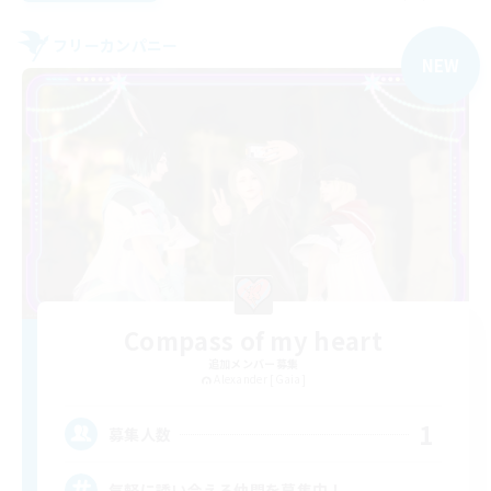
フリーカンパニー
NEW
Compass of my heart
追加メンバー募集
Alexander [Gaia]
1
募集人数
気軽に誘い合える仲間を募集中！