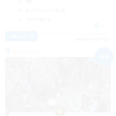
雑談
まったりゆっくり楽しむ
なんでも楽しむ
JA
詳細を見る
募集期間: 2026/09/05 まで
フリーカンパニー
NEW