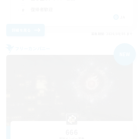
復帰者歓迎
JA
詳細を見る
募集期間: 2026/09/05 まで
フリーカンパニー
NEW
666
追加メンバー募集