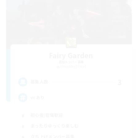
Fairy Garden
追加メンバー募集
Alexander [Gaia]
3
募集人数
vcあり
初心者/若葉歓迎
まったりゆっくり楽しむ
立ち上げメンバー募集