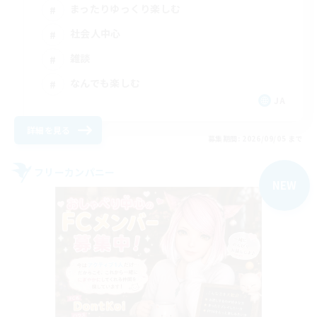
まったりゆっくり楽しむ
社会人中心
雑談
なんでも楽しむ
JA
詳細を見る
募集期間: 2026/09/05 まで
フリーカンパニー
NEW