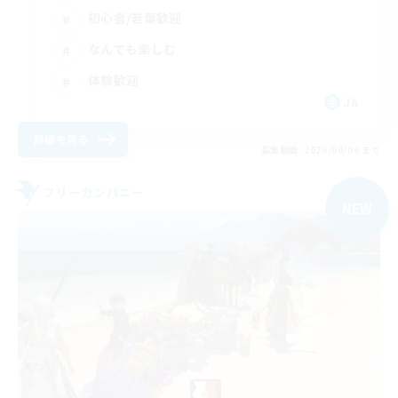
初心者/若葉歓迎
なんでも楽しむ
体験歓迎
JA
詳細を見る
募集期間: 2026/09/06 まで
フリーカンパニー
NEW