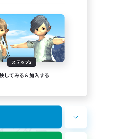
ステップ3
験してみる＆加入する