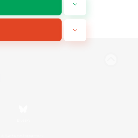
Bluesky
利用者情報の外部送信について