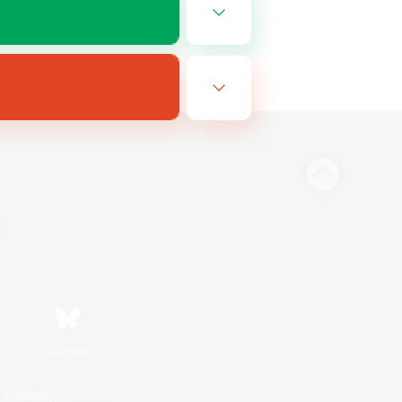
Bluesky
利用者情報の外部送信について