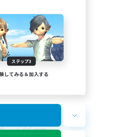
ステップ3
験してみる＆加入する