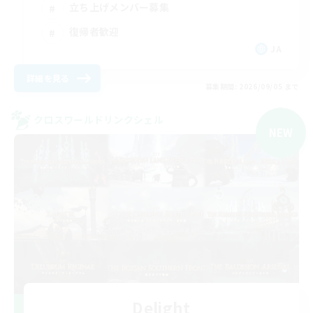
立ち上げメンバー募集
復帰者歓迎
JA
詳細を見る
募集期間: 2026/09/05 まで
クロスワールドリンクシェル
NEW
Delight