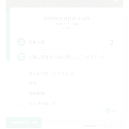
moon and sun
追加メンバー募集
Gaia
2
募集人数
お話し好きな方をお待ちしています(^｡^)
まったりゆっくり楽しむ
雑談
体験歓迎
なんでも楽しむ
JA
詳細を見る
募集期間: 2026/09/05 まで