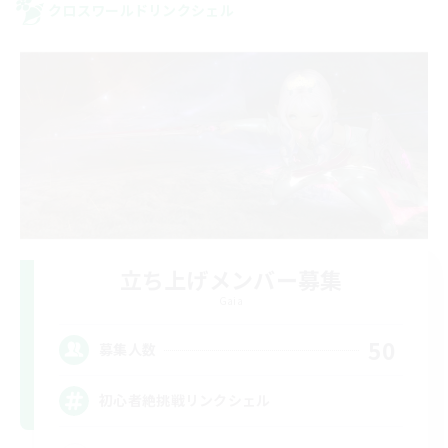
クロスワールドリンクシェル
立ち上げメンバー募集
Gaia
50
募集人数
初心者絶挑戦リンクシェル