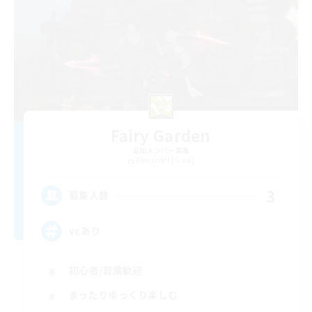
Fairy Garden
追加メンバー募集
Alexander [Gaia]
3
募集人数
vcあり
初心者/若葉歓迎
まったりゆっくり楽しむ