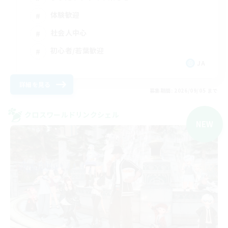
体験歓迎
社会人中心
初心者/若葉歓迎
JA
詳細を見る
募集期間: 2026/09/05 まで
クロスワールドリンクシェル
NEW