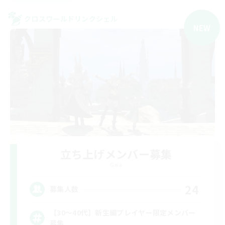
クロスワールドリンクシェル
NEW
立ち上げメンバー募集
Gaia
24
募集人数
【30〜40代】新生編プレイヤー限定メンバー
募集