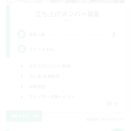
立ち上げメンバー募集
Gaia
3
募集人数
イベント中心
立ち上げメンバー募集
初心者/若葉歓迎
体験歓迎
プレイヤー主催イベント
JA
詳細を見る
募集期間: 2026/09/05 まで