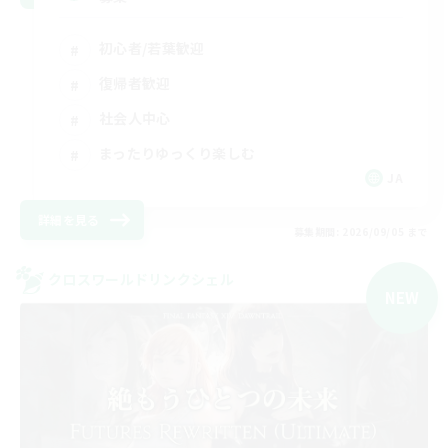
初心者/若葉歓迎
復帰者歓迎
社会人中心
まったりゆっくり楽しむ
JA
詳細を見る
募集期間: 2026/09/05 まで
クロスワールドリンクシェル
NEW