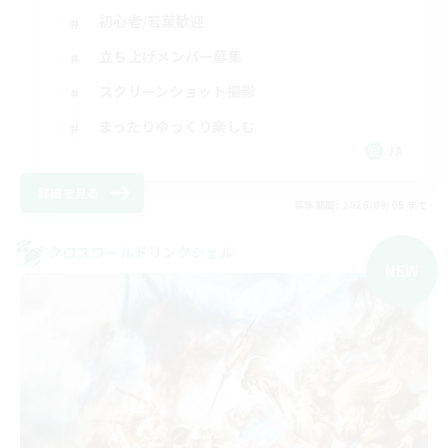
初心者/若葉歓迎
立ち上げメンバー募集
スクリーンショット撮影
まったりゆっくり楽しむ
JA
詳細を見る
募集期間: 2026/09/05 まで
クロスワールドリンクシェル
NEW