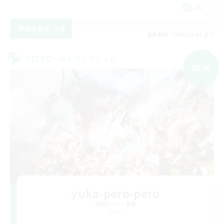
JA
詳細を見る
募集期間: 2026/09/05 まで
クロスワールドリンクシェル
NEW
yuka-pero-pero
追加メンバー募集
Gaia