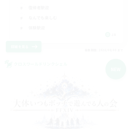
復帰者歓迎
なんでも楽しむ
体験歓迎
JA
詳細を見る
募集期間: 2026/09/08 まで
クロスワールドリンクシェル
NEW