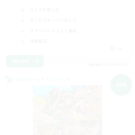
なんでも楽しむ
まったりゆっくり楽しむ
スクリーンショット撮影
体験歓迎
JA
詳細を見る
募集期間: 2026/09/08 まで
クロスワールドリンクシェル
NEW