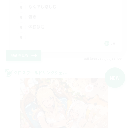
なんでも楽しむ
雑談
体験歓迎
JA
詳細を見る
募集期間: 2026/09/08 まで
クロスワールドリンクシェル
NEW