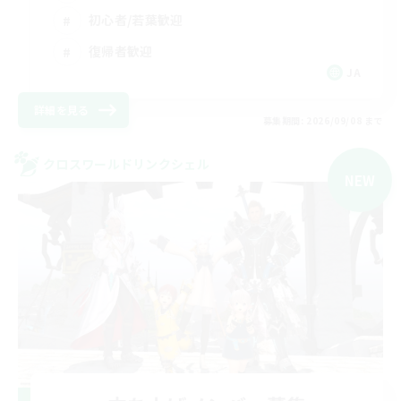
初心者/若葉歓迎
復帰者歓迎
JA
詳細を見る
募集期間: 2026/09/08 まで
クロスワールドリンクシェル
NEW