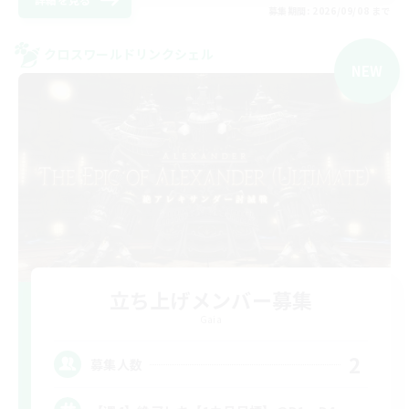
募集期間: 2026/09/08 まで
クロスワールドリンクシェル
NEW
立ち上げメンバー募集
Gaia
2
募集人数