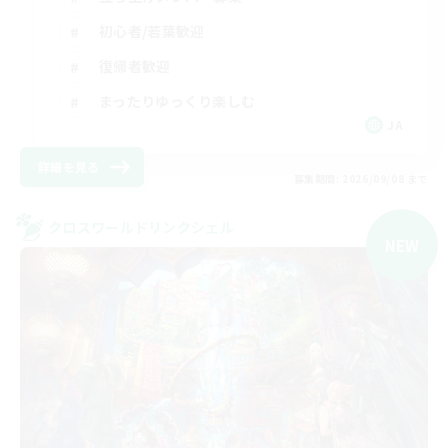
初心者/若葉歓迎
復帰者歓迎
まったりゆっくり楽しむ
JA
詳細を見る
募集期間: 2026/09/08 まで
クロスワールドリンクシェル
NEW