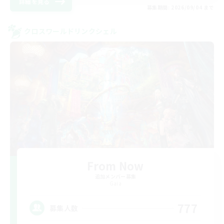
詳細を見る
募集期間: 2026/09/04 まで
クロスワールドリンクシェル
From Now
追加メンバー募集
Gaia
777
募集人数