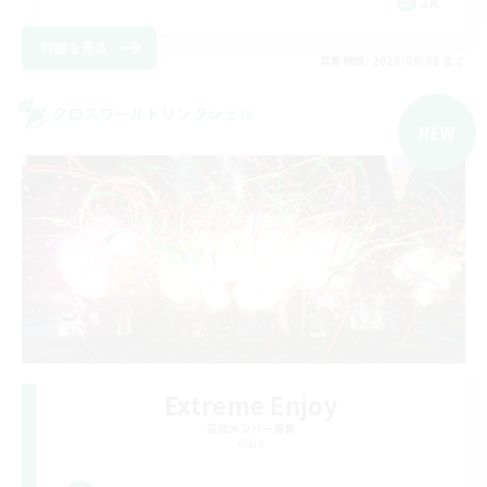
JA
詳細を見る
募集期間: 2026/09/05 まで
クロスワールドリンクシェル
NEW
Extreme Enjoy
追加メンバー募集
Gaia