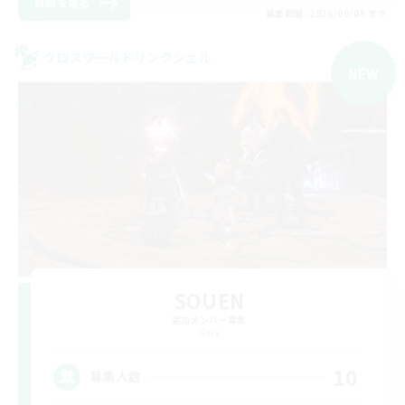
詳細を見る
募集期間: 2026/09/05 まで
クロスワールドリンクシェル
NEW
SOUEN
追加メンバー募集
Gaia
10
募集人数