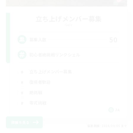
立ち上げメンバー募集
Gaia
50
募集人数
初心者絶挑戦リンクシェル
立ち上げメンバー募集
復帰者歓迎
絶挑戦
零式挑戦
JA
詳細を見る
募集期間: 2026/09/05 まで