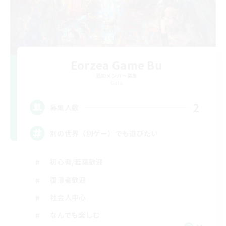
Eorzea Game Bu
追加メンバー募集
Gaia
2
募集人数
別の世界（別ゲー）でも遊びたい
初心者/若葉歓迎
復帰者歓迎
社会人中心
なんでも楽しむ