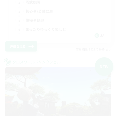
零式挑戦
初心者/若葉歓迎
復帰者歓迎
まったりゆっくり楽しむ
JA
詳細を見る
募集期間: 2026/09/05 まで
クロスワールドリンクシェル
NEW