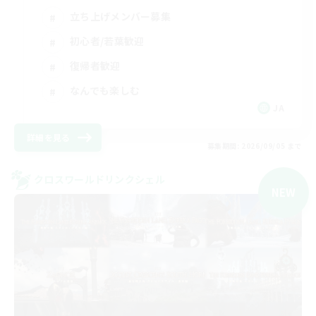
立ち上げメンバー募集
初心者/若葉歓迎
復帰者歓迎
なんでも楽しむ
JA
詳細を見る
募集期間: 2026/09/05 まで
クロスワールドリンクシェル
NEW