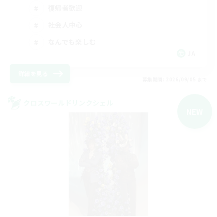
復帰者歓迎
社会人中心
なんでも楽しむ
JA
詳細を見る
募集期間: 2026/09/05 まで
クロスワールドリンクシェル
NEW