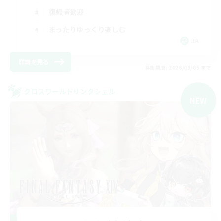
復帰者歓迎
まったりゆっくり楽しむ
JA
詳細を見る
募集期間: 2026/09/05 まで
クロスワールドリンクシェル
NEW