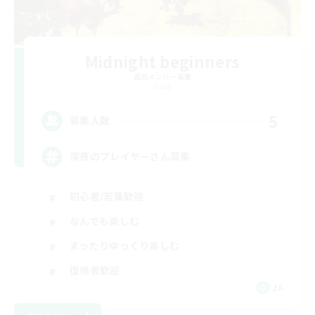
Midnight beginners
追加メンバー募集
Gaia
5
募集人数
深夜のプレイヤーさん募集
初心者/若葉歓迎
なんでも楽しむ
まったりゆっくり楽しむ
復帰者歓迎
JA