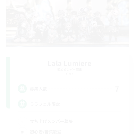
Lala Lumiere
追加メンバー募集
Gaia
7
募集人数
ララフェル限定
立ち上げメンバー募集
初心者/若葉歓迎