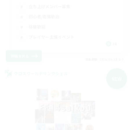
立ち上げメンバー募集
初心者/若葉歓迎
体験歓迎
プレイヤー主催イベント
JA
詳細を見る
募集期間: 2026/09/08 まで
クロスワールドリンクシェル
NEW