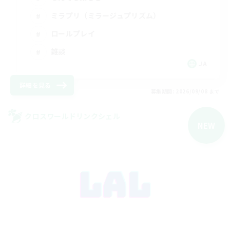
ミラプリ（ミラージュプリズム）
ロールプレイ
雑談
JA
詳細を見る
募集期間: 2026/09/08 まで
クロスワールドリンクシェル
NEW