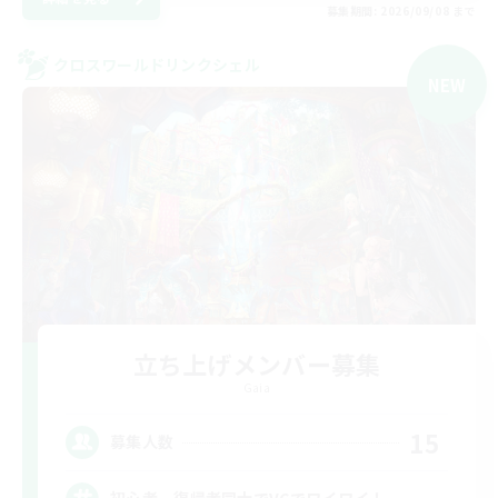
募集期間: 2026/09/08 まで
クロスワールドリンクシェル
NEW
立ち上げメンバー募集
Gaia
15
募集人数