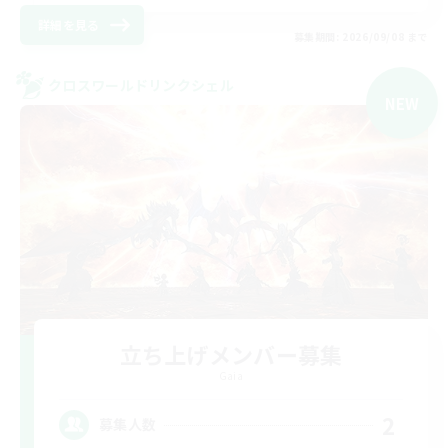
詳細を見る
募集期間: 2026/09/08 まで
クロスワールドリンクシェル
NEW
立ち上げメンバー募集
Gaia
2
募集人数