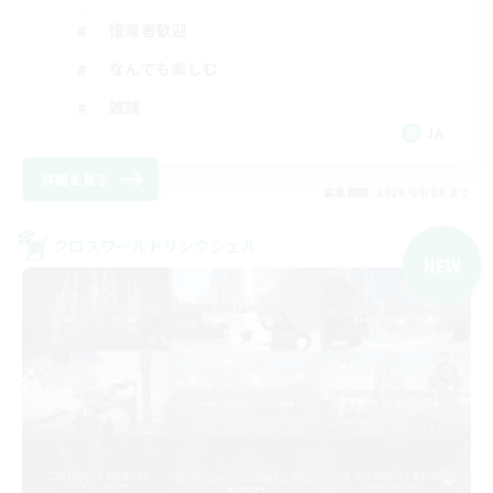
復帰者歓迎
なんでも楽しむ
雑談
JA
詳細を見る
募集期間: 2026/09/08 まで
クロスワールドリンクシェル
NEW