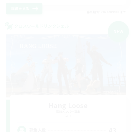
詳細を見る
募集期間: 2026/09/08 まで
クロスワールドリンクシェル
NEW
Hang Loose
追加メンバー募集
Gaia
43
募集人数