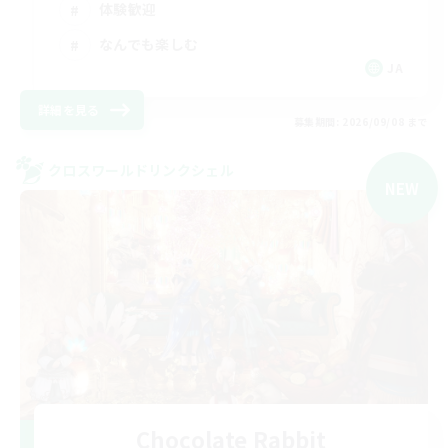
体験歓迎
なんでも楽しむ
JA
詳細を見る
募集期間: 2026/09/08 まで
クロスワールドリンクシェル
NEW
Chocolate Rabbit