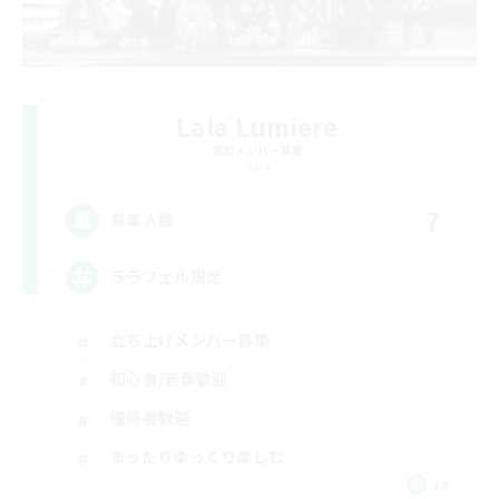
Lala Lumiere
追加メンバー募集
Gaia
7
募集人数
ララフェル限定
立ち上げメンバー募集
初心者/若葉歓迎
復帰者歓迎
まったりゆっくり楽しむ
JA