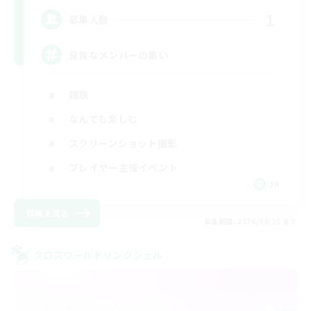
1
募集人数
良質なメンバーの集い
雑談
なんでも楽しむ
スクリーンショット撮影
プレイヤー主催イベント
JA
詳細を見る
募集期間: 2026/08/25 まで
クロスワールドリンクシェル