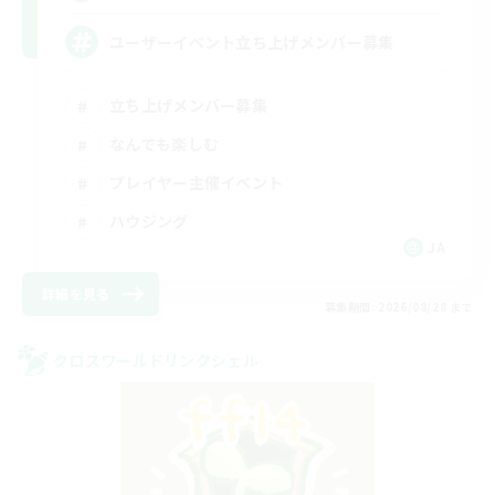
ユーザーイベント立ち上げメンバー募集
立ち上げメンバー募集
なんでも楽しむ
プレイヤー主催イベント
ハウジング
JA
詳細を見る
募集期間: 2026/08/28 まで
クロスワールドリンクシェル