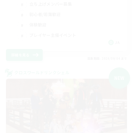
立ち上げメンバー募集
初心者/若葉歓迎
体験歓迎
プレイヤー主催イベント
JA
詳細を見る
募集期間: 2026/09/04 まで
クロスワールドリンクシェル
NEW