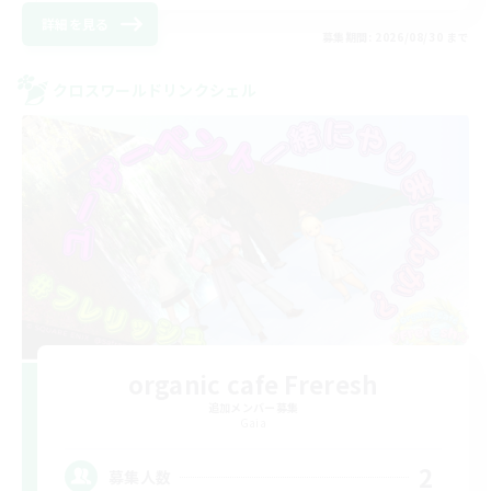
詳細を見る
募集期間: 2026/08/30 まで
クロスワールドリンクシェル
organic cafe Freresh
追加メンバー募集
Gaia
2
募集人数