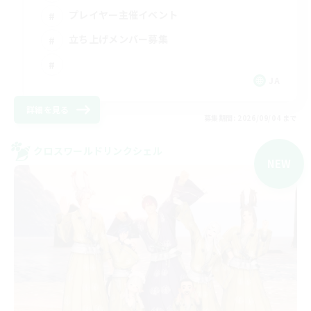
プレイヤー主催イベント
立ち上げメンバー募集
JA
詳細を見る
募集期間: 2026/09/04 まで
クロスワールドリンクシェル
NEW