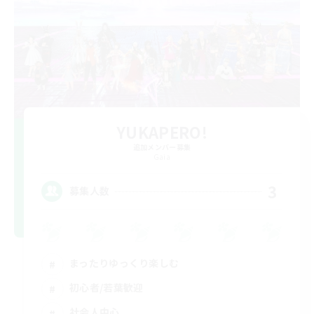
YUKAPERO!
追加メンバー募集
Gaia
3
募集人数
まったりゆっくり楽しむ
初心者/若葉歓迎
社会人中心