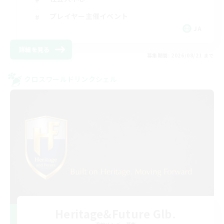
プレイヤー主催イベント
JA
詳細を見る
募集期間: 2026/08/21 まで
クロスワールドリンクシェル
Heritage&Future Glb.