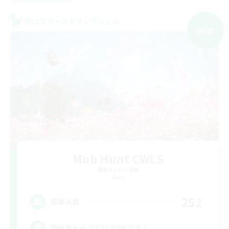
クロスワールドリンクシェル
NEW
Mob Hunt CWLS
追加メンバー募集
Gaia
252
募集人数
情報をもらうだけでOKです！