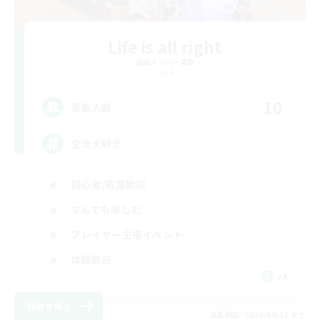
Life is all right
追加メンバー募集
Gaia
10
募集人数
交流大好き
初心者/若葉歓迎
なんでも楽しむ
プレイヤー主催イベント
体験歓迎
JA
詳細を見る
募集期間: 2026/08/31 まで