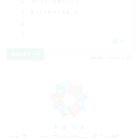
プレイヤー主催イベント
まったりゆっくり楽しむ
JA
詳細を見る
募集期間: 2026/08/11 まで