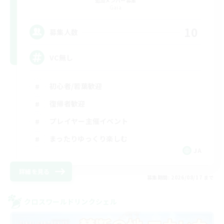
追加メンバー募集
Gaia
10
募集人数
VC無し
初心者/若葉歓迎
復帰者歓迎
プレイヤー主催イベント
まったりゆっくり楽しむ
JA
詳細を見る
募集期間: 2026/08/17 まで
クロスワールドリンクシェル