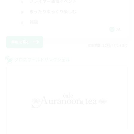
プレイヤー主催イベント
まったりゆっくり楽しむ
雑談
JA
詳細を見る
募集期間: 2026/08/14 まで
クロスワールドリンクシェル