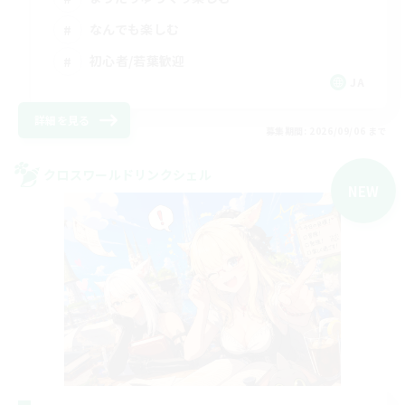
なんでも楽しむ
初心者/若葉歓迎
JA
詳細を見る
募集期間: 2026/09/06 まで
クロスワールドリンクシェル
NEW