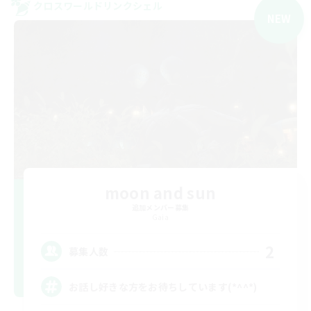
クロスワールドリンクシェル
NEW
moon and sun
追加メンバー募集
Gaia
2
募集人数
お話し好きな方をお待ちしています(*^^*)