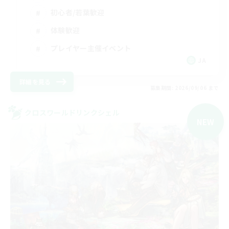
初心者/若葉歓迎
体験歓迎
プレイヤー主催イベント
JA
詳細を見る
募集期間: 2026/09/06 まで
クロスワールドリンクシェル
NEW