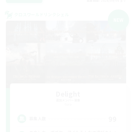
募集期間: 2026/09/06 まで
クロスワールドリンクシェル
NEW
Delight
追加メンバー募集
Gaia
99
募集人数