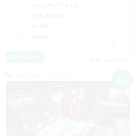
まったりゆっくり楽しむ
初心者/若葉歓迎
復帰者歓迎
体験歓迎
JA
詳細を見る
募集期間: 2026/09/06 まで
クロスワールドリンクシェル
NEW