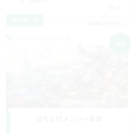
体験歓迎
JA
詳細を見る
募集期間: 2026/09/06 まで
クロスワールドリンクシェル
NEW
立ち上げメンバー募集
Gaia