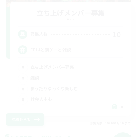
立ち上げメンバー募集
Gaia
10
募集人数
FF14と別ゲーと雑談
立ち上げメンバー募集
雑談
まったりゆっくり楽しむ
社会人中心
JA
詳細を見る
募集期間: 2026/09/06 まで