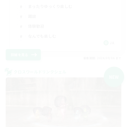
まったりゆっくり楽しむ
雑談
体験歓迎
なんでも楽しむ
JA
詳細を見る
募集期間: 2026/09/06 まで
クロスワールドリンクシェル
NEW