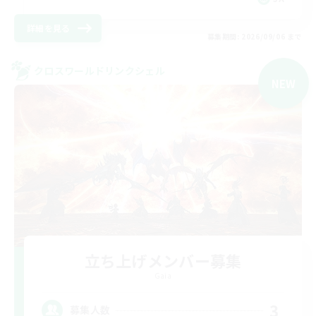
詳細を見る
募集期間: 2026/09/06 まで
クロスワールドリンクシェル
NEW
立ち上げメンバー募集
Gaia
3
募集人数