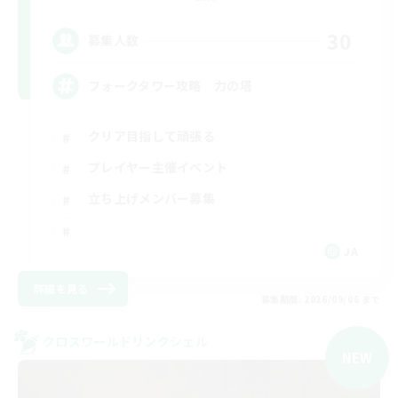
30
募集人数
フォークタワー攻略 力の塔
クリア目指して頑張る
プレイヤー主催イベント
立ち上げメンバー募集
JA
詳細を見る
募集期間: 2026/09/06 まで
クロスワールドリンクシェル
NEW