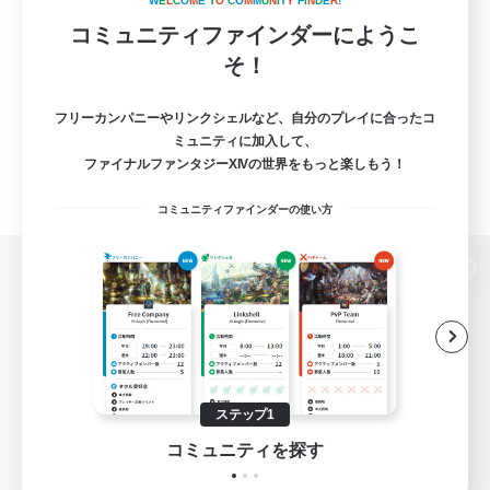
W
E
L
C
O
M
E
T
O
C
O
M
M
U
N
I
T
Y
F
I
N
D
E
R
!
コミュニティファインダーにようこ
そ！
フリーカンパニーやリンクシェルなど、自分のプレイに合ったコ
ミュニティに加入して、
ファイナルファンタジーXIVの世界をもっと楽しもう！
コミュニティファインダーの使い方
パソコン版へ
関連商品
e-STOREで購入
ステップ1
ゲームダウンロード
コミュニティを探す