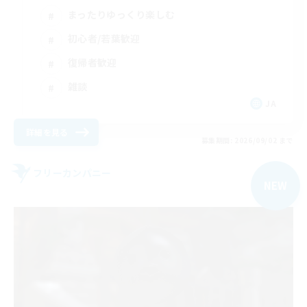
まったりゆっくり楽しむ
初心者/若葉歓迎
復帰者歓迎
雑談
JA
詳細を見る
募集期間: 2026/09/02 まで
フリーカンパニー
NEW