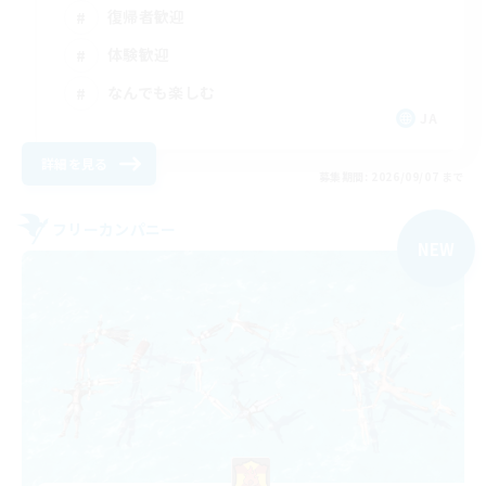
復帰者歓迎
体験歓迎
なんでも楽しむ
JA
詳細を見る
募集期間: 2026/09/07 まで
フリーカンパニー
NEW