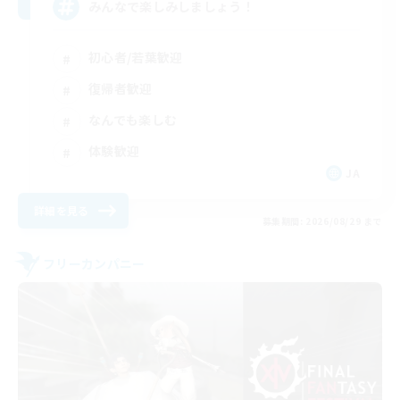
みんなで楽しみしましょう！
初心者/若葉歓迎
復帰者歓迎
なんでも楽しむ
体験歓迎
JA
詳細を見る
募集期間: 2026/08/29 まで
フリーカンパニー