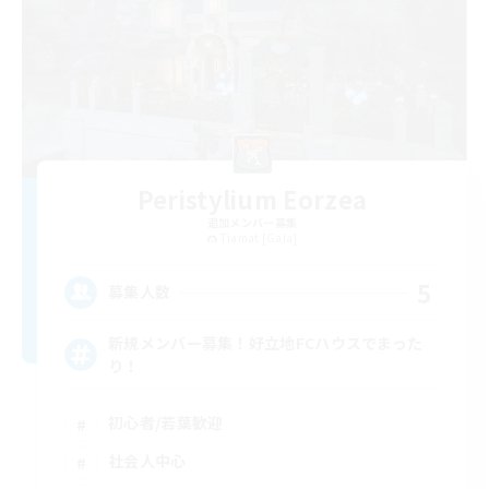
Peristylium Eorzea
追加メンバー募集
Tiamat [Gaia]
5
募集人数
新規メンバー募集！好立地FCハウスでまった
り！
初心者/若葉歓迎
社会人中心