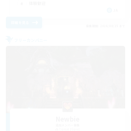
体験歓迎
JA
詳細を見る
募集期間: 2026/08/25 まで
フリーカンパニー
Newbie
追加メンバー募集
Tiamat [Gaia]