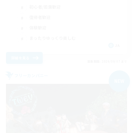
初心者/若葉歓迎
復帰者歓迎
体験歓迎
まったりゆっくり楽しむ
JA
詳細を見る
募集期間: 2026/09/07 まで
フリーカンパニー
NEW