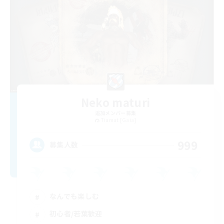
Neko maturi
追加メンバー募集
Tiamat [Gaia]
999
募集人数
なんでも楽しむ
初心者/若葉歓迎