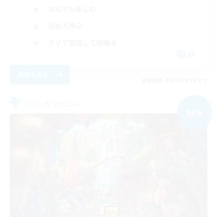
なんでも楽しむ
社会人中心
クリア目指して頑張る
JA
詳細を見る
募集期間: 2026/09/04 まで
フリーカンパニー
NEW