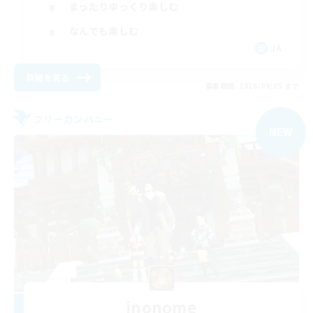
まったりゆっくり楽しむ
なんでも楽しむ
JA
詳細を見る
募集期間: 2026/09/05 まで
フリーカンパニー
NEW
inonome