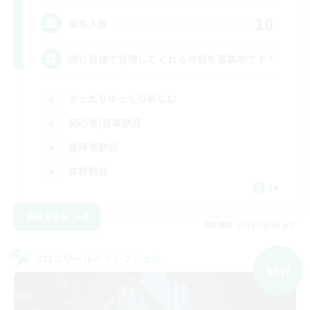
10
募集人数
同じ目線で冒険してくれる仲間を募集中です！
まったりゆっくり楽しむ
初心者/若葉歓迎
復帰者歓迎
体験歓迎
JA
詳細を見る
募集期間: 2026/09/06 まで
クロスワールドリンクシェル
NEW