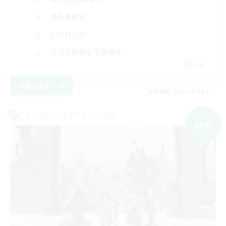
復帰者歓迎
レベリング
クリア目指して頑張る
JA
詳細を見る
募集期間: 2026/09/06 まで
クロスワールドリンクシェル
NEW