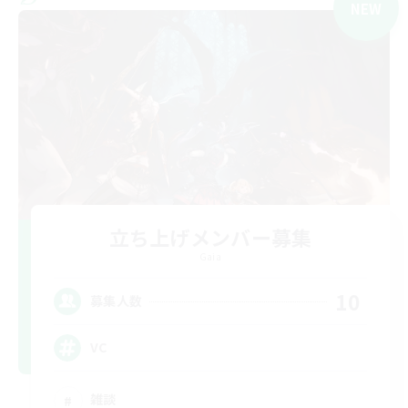
NEW
立ち上げメンバー募集
Gaia
10
募集人数
VC
雑談