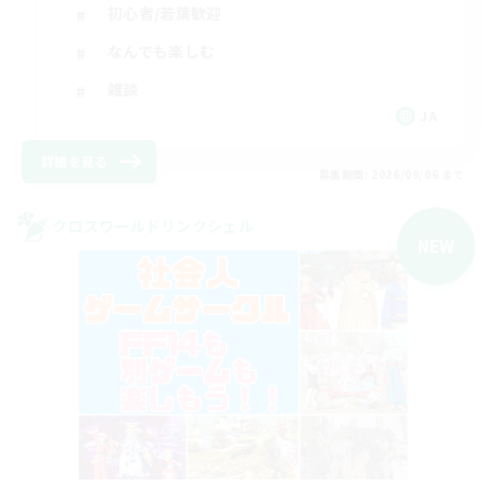
初心者/若葉歓迎
なんでも楽しむ
雑談
JA
詳細を見る
募集期間: 2026/09/06 まで
クロスワールドリンクシェル
NEW