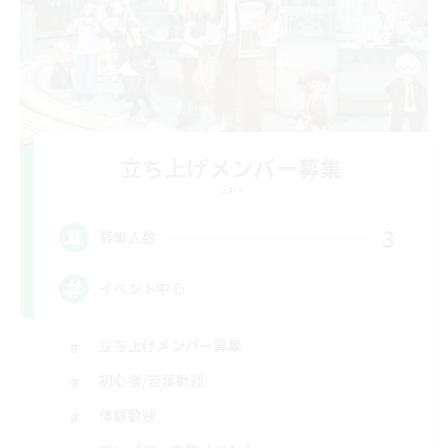
立ち上げメンバー募集
Gaia
3
募集人数
イベント中心
立ち上げメンバー募集
初心者/若葉歓迎
体験歓迎