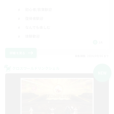
初心者/若葉歓迎
復帰者歓迎
なんでも楽しむ
体験歓迎
JA
詳細を見る
募集期間: 2026/09/06 まで
クロスワールドリンクシェル
NEW