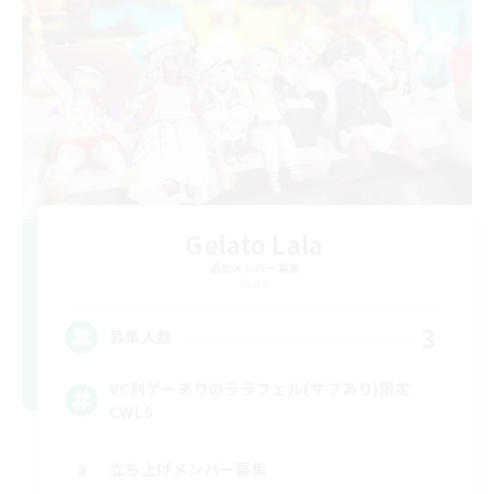
Gelato Lala
追加メンバー募集
Gaia
3
募集人数
VC別ゲーありのララフェル(サブあり)限定
CWLS
立ち上げメンバー募集