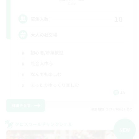
Gaia
10
募集人数
大人の社交場
初心者/若葉歓迎
社会人中心
なんでも楽しむ
まったりゆっくり楽しむ
JA
詳細を見る
募集期間: 2026/09/06 まで
クロスワールドリンクシェル
NEW