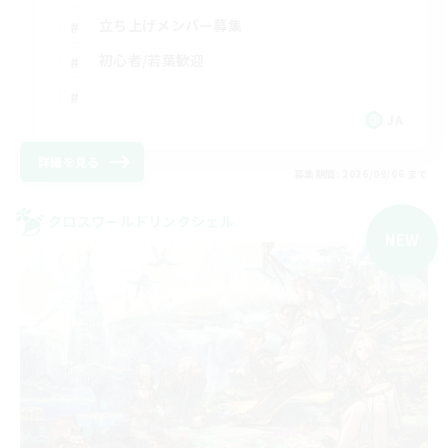
立ち上げメンバー募集
初心者/若葉歓迎
JA
詳細を見る
募集期間: 2026/09/06 まで
クロスワールドリンクシェル
NEW