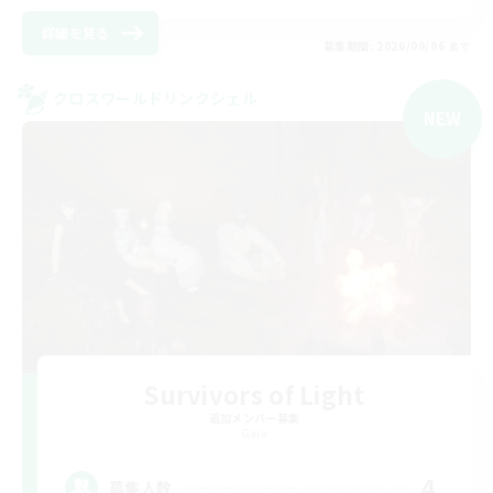
詳細を見る
募集期間: 2026/09/06 まで
クロスワールドリンクシェル
NEW
Survivors of Light
追加メンバー募集
Gaia
4
募集人数