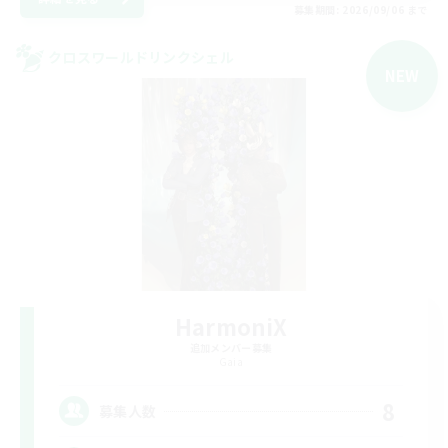
募集期間: 2026/09/06 まで
クロスワールドリンクシェル
NEW
HarmoniX
追加メンバー募集
Gaia
8
募集人数