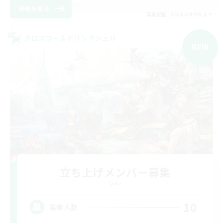
詳細を見る
募集期間: 2026/09/06 まで
クロスワールドリンクシェル
NEW
立ち上げメンバー募集
Gaia
10
募集人数