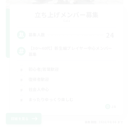
立ち上げメンバー募集
Gaia
24
募集人数
【30〜40代】新生編プレイヤー中心メンバー
募集
初心者/若葉歓迎
復帰者歓迎
社会人中心
まったりゆっくり楽しむ
JA
詳細を見る
募集期間: 2026/09/06 まで