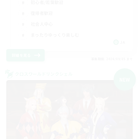
初心者/若葉歓迎
復帰者歓迎
社会人中心
まったりゆっくり楽しむ
JA
詳細を見る
募集期間: 2026/09/05 まで
クロスワールドリンクシェル
NEW