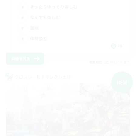
まったりゆっくり楽しむ
なんでも楽しむ
雑談
体験歓迎
JA
詳細を見る
募集期間: 2026/09/05 まで
クロスワールドリンクシェル
NEW