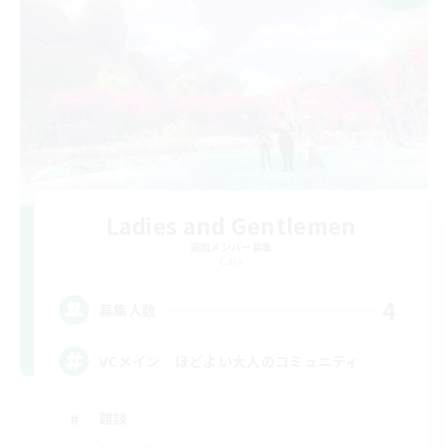
Ladies and Gentlemen
追加メンバー募集
Gaia
4
募集人数
VCメイン ほどよい大人のコミュニティ
雑談