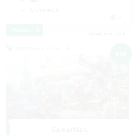
なんでも楽しむ
JA
詳細を見る
募集期間: 2026/09/05 まで
クロスワールドリンクシェル
NEW
GamerWoL