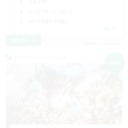
社会人中心
まったりゆっくり楽しむ
クリア目指して頑張る
JA
詳細を見る
募集期間: 2026/09/05 まで
クロスワールドリンクシェル
NEW