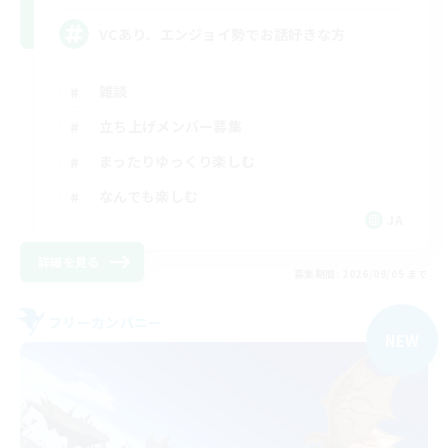
VCあり、エンジョイ勢でお話好きな方
雑談
立ち上げメンバー募集
まったりゆっくり楽しむ
なんでも楽しむ
JA
詳細を見る
募集期間: 2026/09/05 まで
フリーカンパニー
NEW