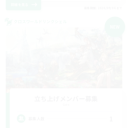
詳細を見る
募集期間: 2026/09/04 まで
クロスワールドリンクシェル
NEW
立ち上げメンバー募集
Gaia
1
募集人数