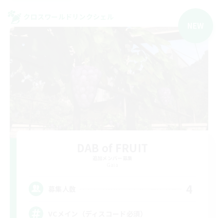
クロスワールドリンクシェル
NEW
DAB of FRUIT
追加メンバー募集
Gaia
4
募集人数
VCメイン（ディスコード必須）