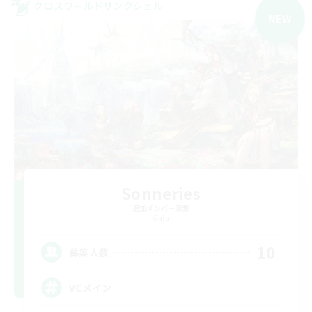
クロスワールドリンクシェル
NEW
Sonneries
追加メンバー募集
Gaia
10
募集人数
VCメイン