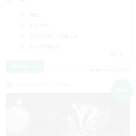
雑談
社会人中心
まったりゆっくり楽しむ
なんでも楽しむ
JA
詳細を見る
募集期間: 2026/09/04 まで
クロスワールドリンクシェル
NEW