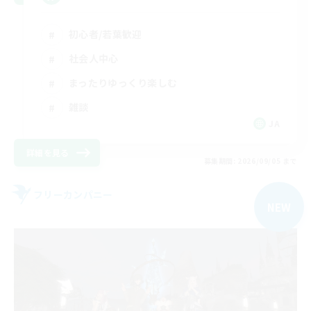
初心者/若葉歓迎
社会人中心
まったりゆっくり楽しむ
雑談
JA
詳細を見る
募集期間: 2026/09/05 まで
フリーカンパニー
NEW