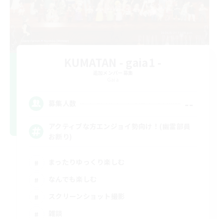
KUMATAN - gaia1 -
追加メンバー募集
Gaia
--
募集人数
アクティブな方エンジョイ勢向け！(幽霊部員
お断り)
まったりゆっくり楽しむ
なんでも楽しむ
スクリーンショット撮影
雑談