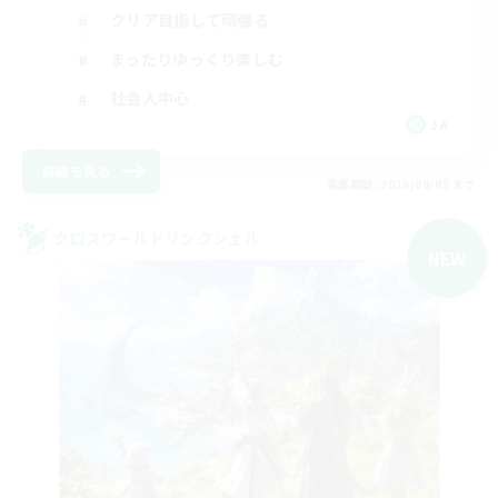
クリア目指して頑張る
まったりゆっくり楽しむ
社会人中心
JA
詳細を見る
募集期間: 2026/09/05 まで
クロスワールドリンクシェル
NEW