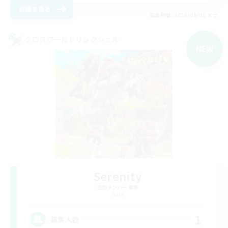
詳細を見る
募集期間: 2026/09/05 まで
クロスワールドリンクシェル
NEW
Serenity
追加メンバー募集
Gaia
1
募集人数