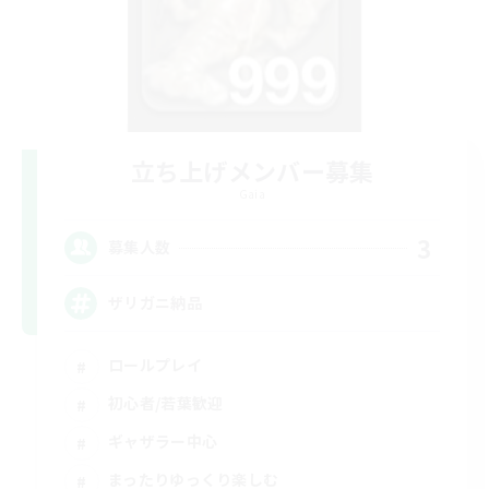
立ち上げメンバー募集
Gaia
3
募集人数
ザリガニ納品
ロールプレイ
初心者/若葉歓迎
ギャザラー中心
まったりゆっくり楽しむ