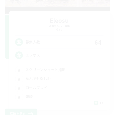
Eleosu
追加メンバー募集
Gaia
64
募集人数
エレオス
スクリーンショット撮影
なんでも楽しむ
ロールプレイ
雑談
JA
詳細を見る