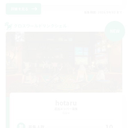
詳細を見る
募集期間: 2026/09/02 まで
クロスワールドリンクシェル
NEW
hotaru
追加メンバー募集
Gaia
10
募集人数