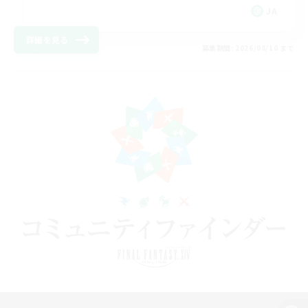
JA
詳細を見る
募集期間: 2026/08/10 まで