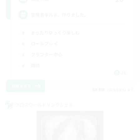
冒険者ギルド、作りました。
まったりゆっくり楽しむ
ロールプレイ
クラフター中心
雑談
JA
詳細を見る
募集期間: 2026/09/01 まで
クロスワールドリンクシェル