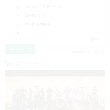
プレイヤー主催イベント
ロールプレイ
初心者/若葉歓迎
JA
詳細を見る
募集期間: 2026/09/04 まで
クロスワールドリンクシェル