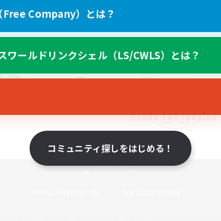
ree Company）とは？
スワールドリンクシェル（LS/CWLS）とは？
コミュニティ探しをはじめる！
スマートフォン版へ