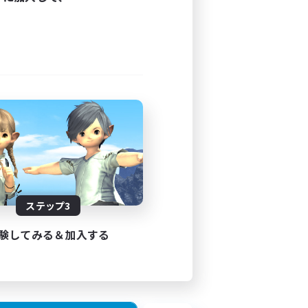
ステップ3
験してみる＆加入する