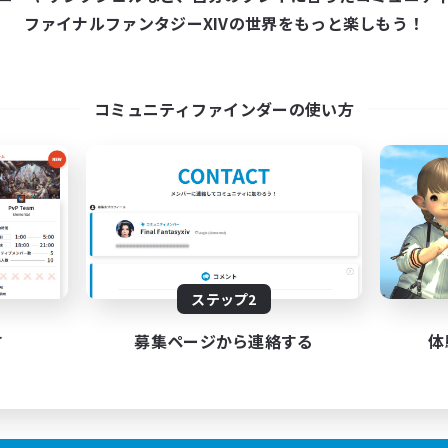
ファイナルファンタジーXIVの世界をもっと楽しもう！
コミュニティファインダーの使い方
ステップ2
す
募集ページから連絡する
体