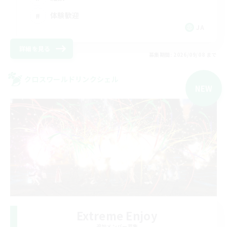
体験歓迎
JA
詳細を見る
募集期間: 2026/09/08 まで
クロスワールドリンクシェル
NEW
Extreme Enjoy
追加メンバー募集