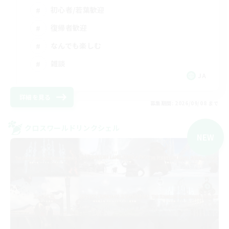
初心者/若葉歓迎
復帰者歓迎
なんでも楽しむ
雑談
JA
詳細を見る
募集期間: 2026/09/08 まで
クロスワールドリンクシェル
NEW