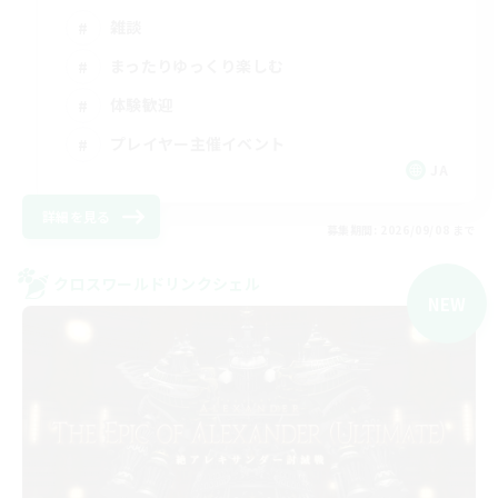
雑談
まったりゆっくり楽しむ
体験歓迎
プレイヤー主催イベント
JA
詳細を見る
募集期間: 2026/09/08 まで
クロスワールドリンクシェル
NEW