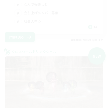
なんでも楽しむ
立ち上げメンバー募集
社会人中心
JA
詳細を見る
募集期間: 2026/09/08 まで
クロスワールドリンクシェル
NEW