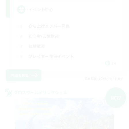
イベント中心
立ち上げメンバー募集
初心者/若葉歓迎
体験歓迎
プレイヤー主催イベント
JA
詳細を見る
募集期間: 2026/09/08 まで
クロスワールドリンクシェル
NEW