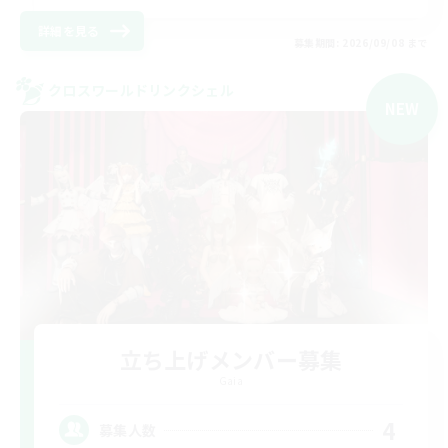
詳細を見る
募集期間: 2026/09/08 まで
クロスワールドリンクシェル
NEW
立ち上げメンバー募集
Gaia
4
募集人数