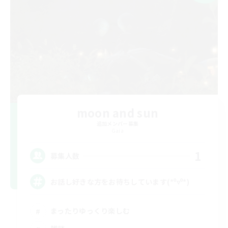
moon and sun
追加メンバー募集
Gaia
1
募集人数
お話し好きな方をお待ちしています(*⁰▿⁰*)
まったりゆっくり楽しむ