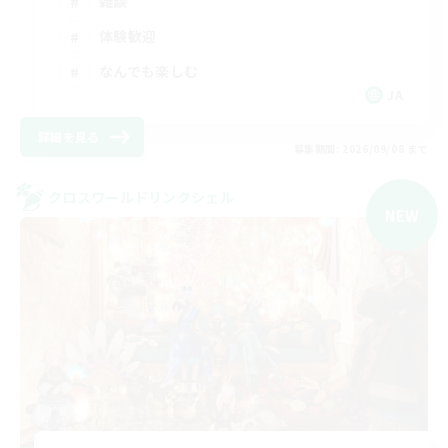
雑談
体験歓迎
なんでも楽しむ
JA
詳細を見る
募集期間: 2026/09/08 まで
クロスワールドリンクシェル
NEW