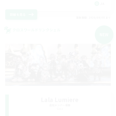
JA
詳細を見る
募集期間: 2026/09/08 まで
クロスワールドリンクシェル
NEW
Lala Lumiere
追加メンバー募集
Gaia