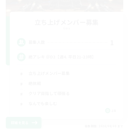
立ち上げメンバー募集
Gaia
1
募集人数
絶アレキ ＠D2【週4. 平日21-23時】
立ち上げメンバー募集
絶挑戦
クリア目指して頑張る
なんでも楽しむ
JA
詳細を見る
募集期間: 2026/09/08 まで