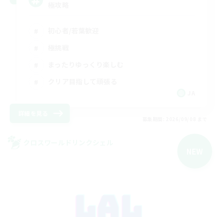
極攻略
初心者/若葉歓迎
極挑戦
まったりゆっくり楽しむ
クリア目指して頑張る
JA
詳細を見る
募集期間: 2026/09/08 まで
クロスワールドリンクシェル
NEW