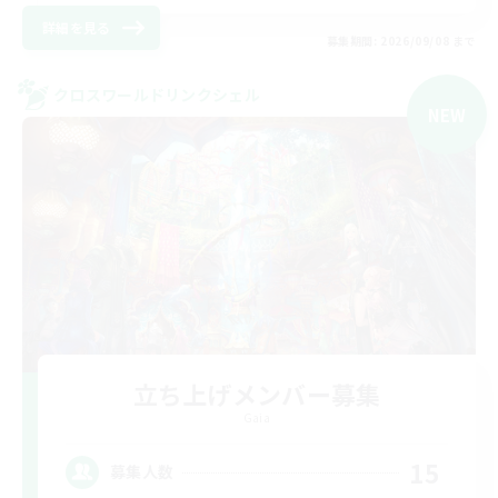
詳細を見る
募集期間: 2026/09/08 まで
クロスワールドリンクシェル
NEW
立ち上げメンバー募集
Gaia
15
募集人数