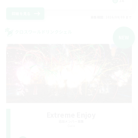
JA
詳細を見る
募集期間: 2026/09/09 まで
クロスワールドリンクシェル
NEW
Extreme Enjoy
追加メンバー募集
Gaia