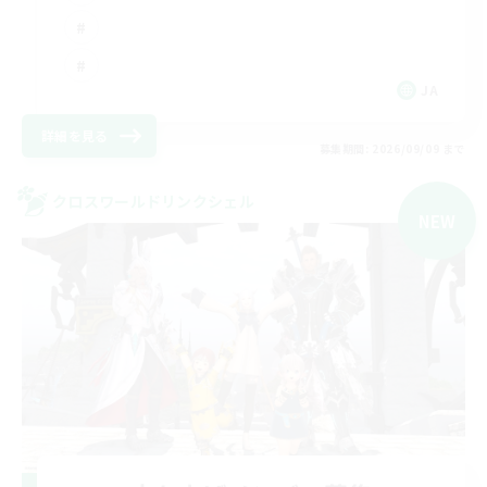
JA
詳細を見る
募集期間: 2026/09/09 まで
クロスワールドリンクシェル
NEW