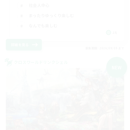
社会人中心
まったりゆっくり楽しむ
なんでも楽しむ
JA
詳細を見る
募集期間: 2026/09/09 まで
クロスワールドリンクシェル
NEW