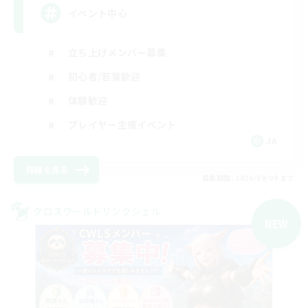
イベント中心
立ち上げメンバー募集
初心者/若葉歓迎
体験歓迎
プレイヤー主催イベント
JA
詳細を見る
募集期間: 2026/09/09 まで
クロスワールドリンクシェル
NEW