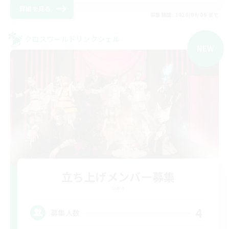
詳細を見る
募集期間: 2026/09/09 まで
クロスワールドリンクシェル
NEW
立ち上げメンバー募集
Gaia
4
募集人数