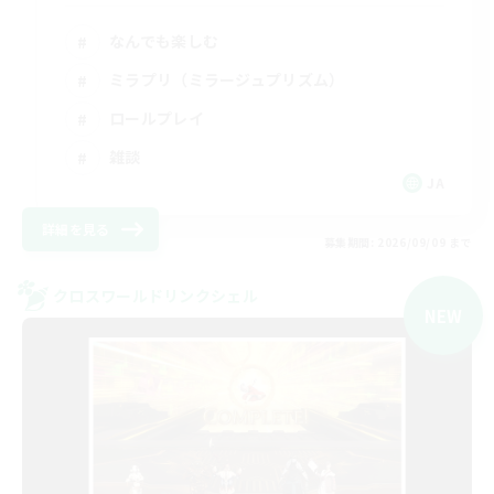
なんでも楽しむ
ミラプリ（ミラージュプリズム）
ロールプレイ
雑談
JA
詳細を見る
募集期間: 2026/09/09 まで
クロスワールドリンクシェル
NEW