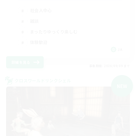
社会人中心
雑談
まったりゆっくり楽しむ
体験歓迎
JA
詳細を見る
募集期間: 2026/09/09 まで
クロスワールドリンクシェル
NEW