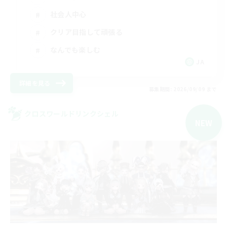
社会人中心
クリア目指して頑張る
なんでも楽しむ
JA
詳細を見る
募集期間: 2026/09/09 まで
クロスワールドリンクシェル
NEW