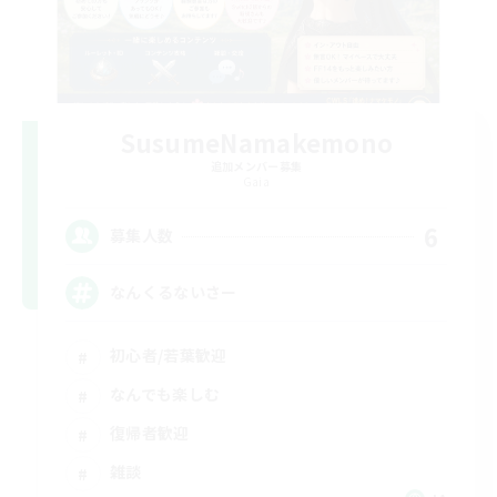
SusumeNamakemono
追加メンバー募集
Gaia
6
募集人数
なんくるないさー
初心者/若葉歓迎
なんでも楽しむ
復帰者歓迎
雑談