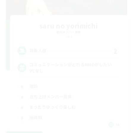
saru no yorimichi
追加メンバー募集
Gaia
2
募集人数
コミュニケーションがとれるMMOがしたい
VCなし
雑談
立ち上げメンバー募集
まったりゆっくり楽しむ
極挑戦
JA