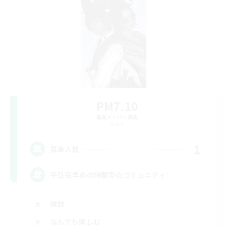
PM7.10
追加メンバー募集
Gaia
1
募集人数
平日夜早めの時間帯のコミュニティ
雑談
なんでも楽しむ