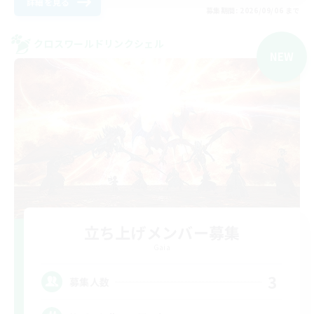
詳細を見る
募集期間: 2026/09/06 まで
クロスワールドリンクシェル
NEW
立ち上げメンバー募集
Gaia
3
募集人数