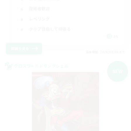
復帰者歓迎
レベリング
クリア目指して頑張る
JA
詳細を見る
募集期間: 2026/09/06 まで
クロスワールドリンクシェル
NEW