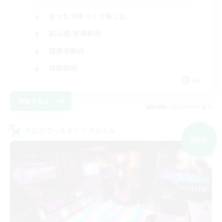
まったりゆっくり楽しむ
初心者/若葉歓迎
復帰者歓迎
体験歓迎
JA
詳細を見る
募集期間: 2026/09/06 まで
クロスワールドリンクシェル
NEW