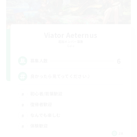
Viator Aeternus
追加メンバー募集
Gaia
6
募集人数
良かったら見てってください♪
初心者/若葉歓迎
復帰者歓迎
なんでも楽しむ
体験歓迎
JA