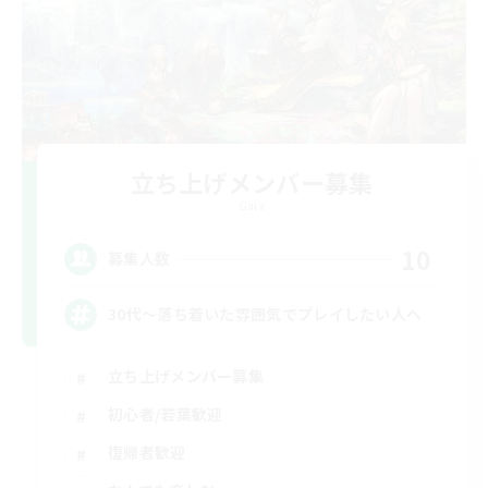
立ち上げメンバー募集
Gaia
10
募集人数
30代～落ち着いた雰囲気でプレイしたい人へ
立ち上げメンバー募集
初心者/若葉歓迎
復帰者歓迎