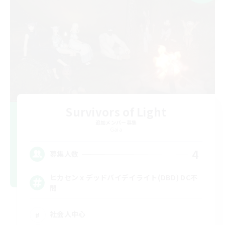
Survivors of Light
追加メンバー募集
Gaia
4
募集人数
ヒカセンｘデッドバイデイライト(DBD) DC不
問
社会人中心