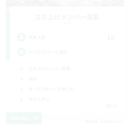
立ち上げメンバー募集
Gaia
10
募集人数
FF14と別ゲーと雑談
立ち上げメンバー募集
雑談
まったりゆっくり楽しむ
社会人中心
JA
詳細を見る
募集期間: 2026/09/06 まで