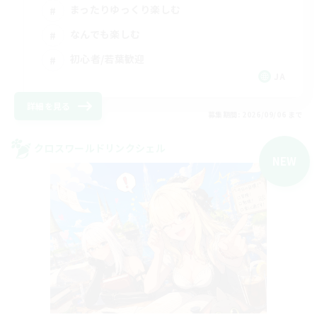
まったりゆっくり楽しむ
なんでも楽しむ
初心者/若葉歓迎
JA
詳細を見る
募集期間: 2026/09/06 まで
クロスワールドリンクシェル
NEW