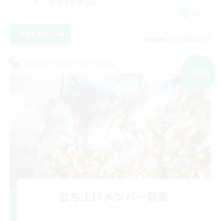
なんでも楽しむ
JA
詳細を見る
募集期間: 2026/09/06 まで
クロスワールドリンクシェル
NEW
立ち上げメンバー募集
Gaia