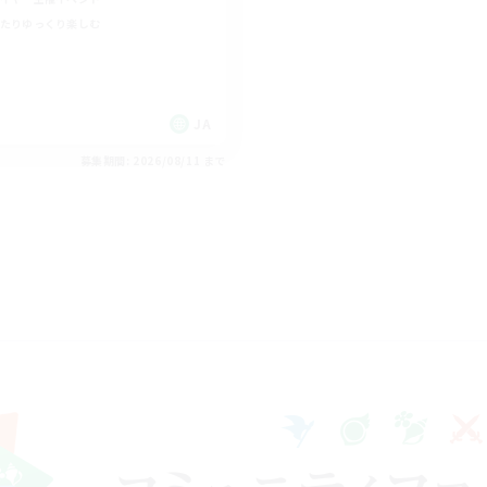
たりゆっくり楽しむ
JA
募集期間: 2026/08/11 まで