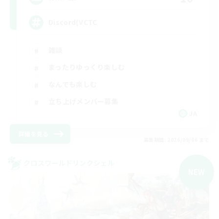
Discord(VCTC
雑談
まったりゆっくり楽しむ
なんでも楽しむ
立ち上げメンバー募集
JA
詳細を見る
募集期間: 2026/09/06 まで
クロスワールドリンクシェル
NEW