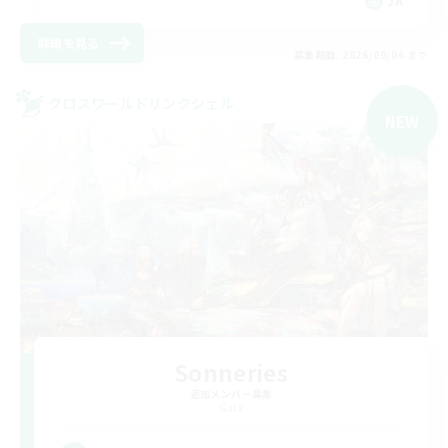
JA
詳細を見る
募集期間: 2026/09/06 まで
クロスワールドリンクシェル
NEW
Sonneries
追加メンバー募集
Gaia