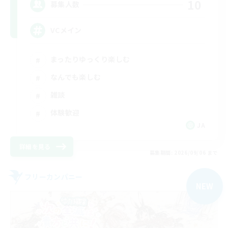
10
募集人数
VCメイン
まったりゆっくり楽しむ
なんでも楽しむ
雑談
体験歓迎
JA
詳細を見る
募集期間: 2026/09/06 まで
フリーカンパニー
NEW