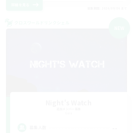
詳細を見る
募集期間: 2026/09/06 まで
クロスワールドリンクシェル
NEW
Night's Watch
追加メンバー募集
Gaia
--
募集人数