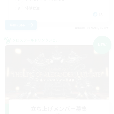
体験歓迎
JA
詳細を見る
募集期間: 2026/09/06 まで
クロスワールドリンクシェル
NEW
立ち上げメンバー募集
Gaia