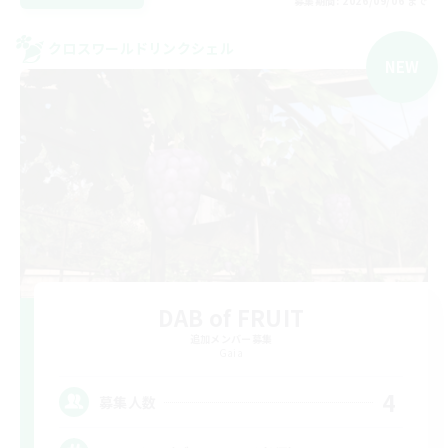
募集期間: 2026/09/06 まで
クロスワールドリンクシェル
NEW
DAB of FRUIT
追加メンバー募集
Gaia
4
募集人数