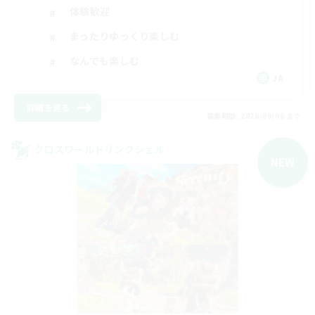
体験歓迎
まったりゆっくり楽しむ
なんでも楽しむ
JA
詳細を見る
募集期間: 2026/09/06 まで
クロスワールドリンクシェル
NEW