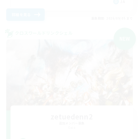
JA
詳細を見る
募集期間: 2026/09/05 まで
クロスワールドリンクシェル
NEW
zetuedenn2
追加メンバー募集
Gaia