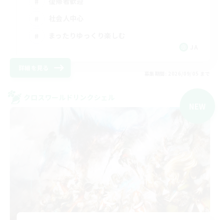
復帰者歓迎
社会人中心
まったりゆっくり楽しむ
JA
詳細を見る
募集期間: 2026/09/05 まで
クロスワールドリンクシェル
NEW