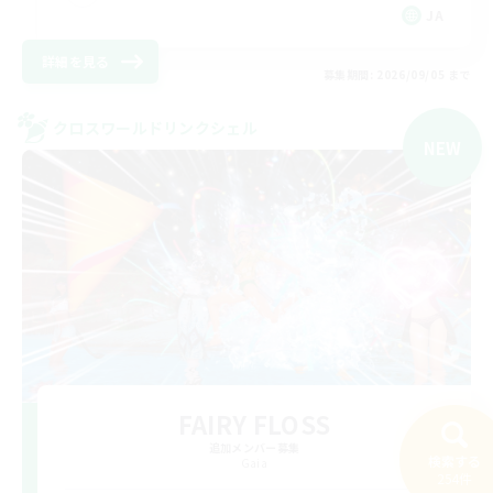
JA
詳細を見る
募集期間: 2026/09/05 まで
クロスワールドリンクシェル
NEW
FAIRY FLOSS
追加メンバー募集
検索する
Gaia
254件