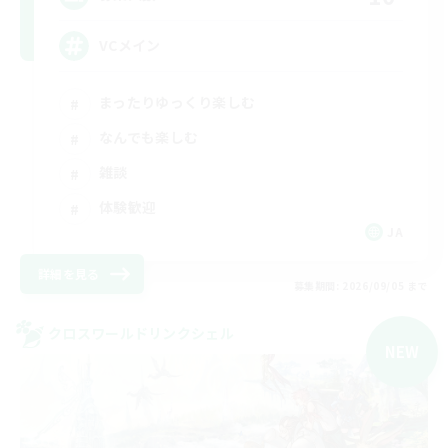
VCメイン
まったりゆっくり楽しむ
なんでも楽しむ
雑談
体験歓迎
JA
詳細を見る
募集期間: 2026/09/05 まで
クロスワールドリンクシェル
NEW