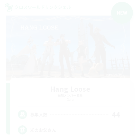
クロスワールドリンクシェル
NEW
Hang Loose
追加メンバー募集
Gaia
44
募集人数
光のお父さん