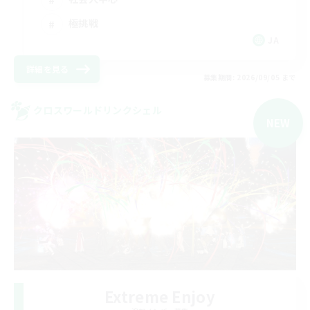
極挑戦
JA
詳細を見る
募集期間: 2026/09/05 まで
クロスワールドリンクシェル
NEW
Extreme Enjoy