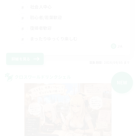
社会人中心
初心者/若葉歓迎
復帰者歓迎
まったりゆっくり楽しむ
JA
詳細を見る
募集期間: 2026/09/05 まで
クロスワールドリンクシェル
NEW