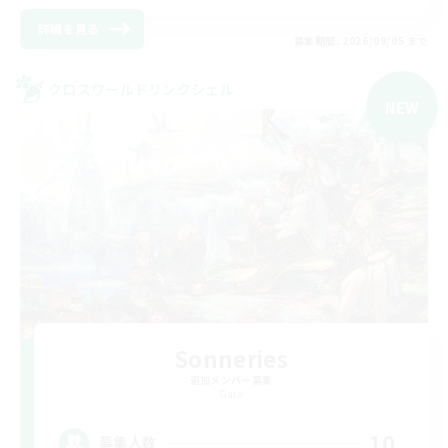
詳細を見る
募集期間: 2026/09/05 まで
クロスワールドリンクシェル
NEW
Sonneries
追加メンバー募集
Gaia
10
募集人数