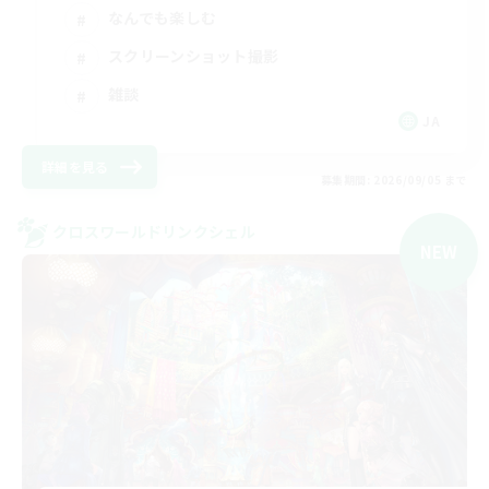
なんでも楽しむ
スクリーンショット撮影
雑談
JA
詳細を見る
募集期間: 2026/09/05 まで
クロスワールドリンクシェル
NEW