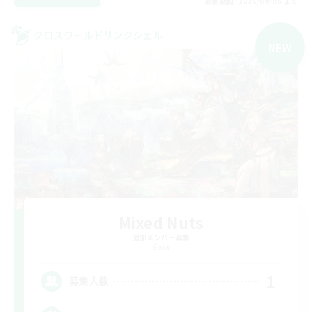
募集期間: 2026/09/05 まで
クロスワールドリンクシェル
NEW
Mixed Nuts
追加メンバー募集
Gaia
1
募集人数