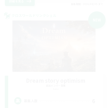
詳細を見る
募集期間: 2026/09/05 まで
クロスワールドリンクシェル
NEW
Dream story optimism
追加メンバー募集
Gaia
6
募集人数