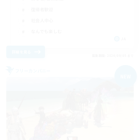
復帰者歓迎
社会人中心
なんでも楽しむ
JA
詳細を見る
募集期間: 2026/09/05 まで
フリーカンパニー
NEW