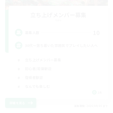
立ち上げメンバー募集
Gaia
10
募集人数
30代～落ち着いた雰囲気でプレイしたい人へ
立ち上げメンバー募集
初心者/若葉歓迎
復帰者歓迎
なんでも楽しむ
JA
詳細を見る
募集期間: 2026/09/05 まで