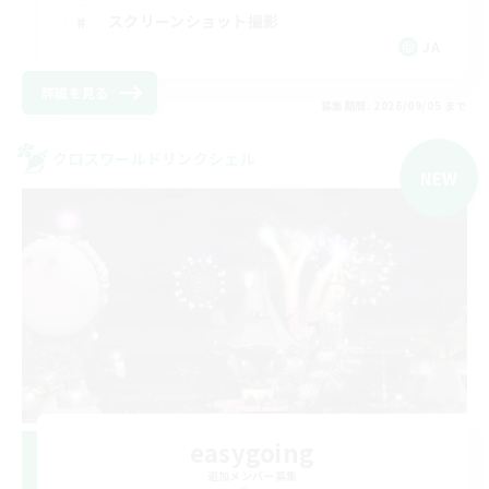
スクリーンショット撮影
JA
詳細を見る
募集期間: 2026/09/05 まで
クロスワールドリンクシェル
NEW
easygoing
追加メンバー募集