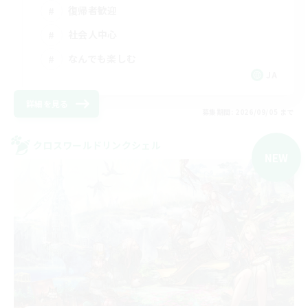
復帰者歓迎
社会人中心
なんでも楽しむ
JA
詳細を見る
募集期間: 2026/09/05 まで
クロスワールドリンクシェル
NEW