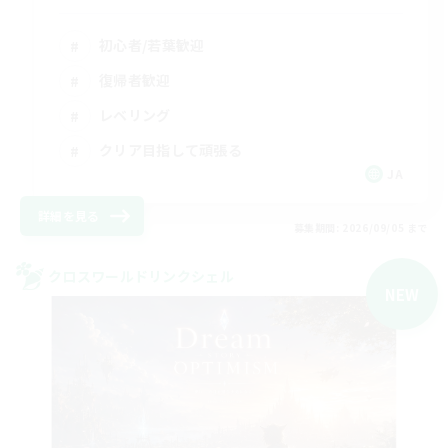
初心者/若葉歓迎
復帰者歓迎
レベリング
クリア目指して頑張る
JA
詳細を見る
募集期間: 2026/09/05 まで
クロスワールドリンクシェル
NEW