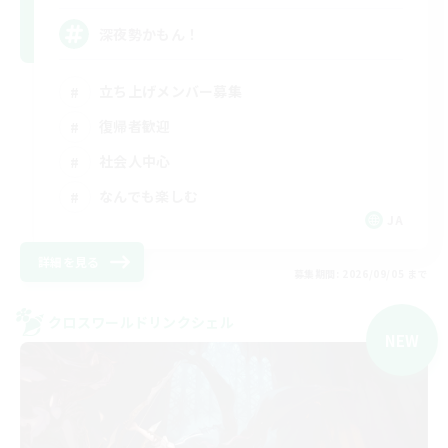
深夜勢かもん！
立ち上げメンバー募集
復帰者歓迎
社会人中心
なんでも楽しむ
JA
詳細を見る
募集期間: 2026/09/05 まで
クロスワールドリンクシェル
NEW