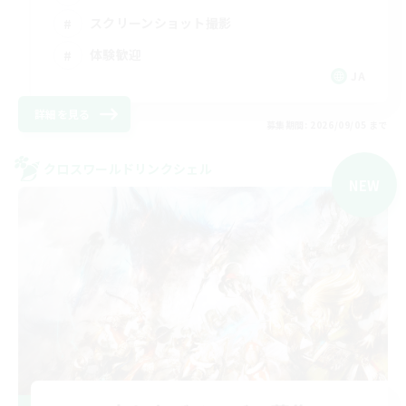
スクリーンショット撮影
体験歓迎
JA
詳細を見る
募集期間: 2026/09/05 まで
クロスワールドリンクシェル
NEW