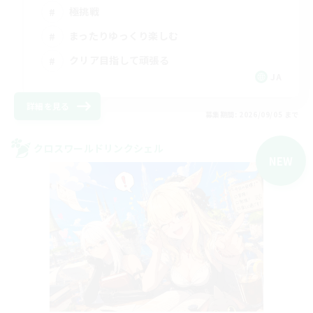
極挑戦
まったりゆっくり楽しむ
クリア目指して頑張る
JA
詳細を見る
募集期間: 2026/09/05 まで
クロスワールドリンクシェル
NEW