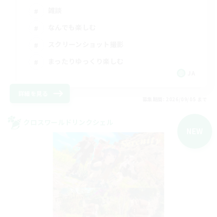
雑談
なんでも楽しむ
スクリーンショット撮影
まったりゆっくり楽しむ
JA
詳細を見る
募集期間: 2026/09/05 まで
クロスワールドリンクシェル
NEW