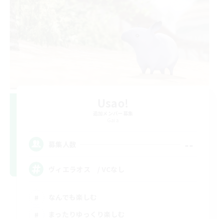
Usao!
追加メンバー募集
Gaia
--
募集人数
ヴィエラオス / VCなし
なんでも楽しむ
まったりゆっくり楽しむ