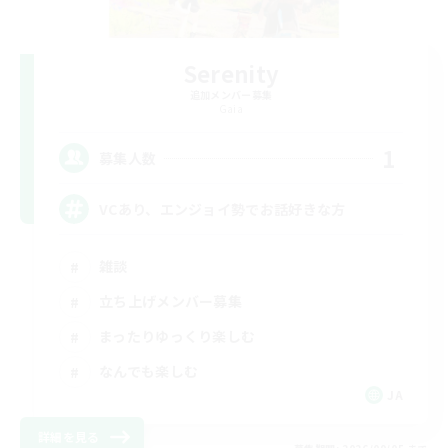
Serenity
追加メンバー募集
Gaia
1
募集人数
VCあり、エンジョイ勢でお話好きな方
雑談
立ち上げメンバー募集
まったりゆっくり楽しむ
なんでも楽しむ
JA
詳細を見る