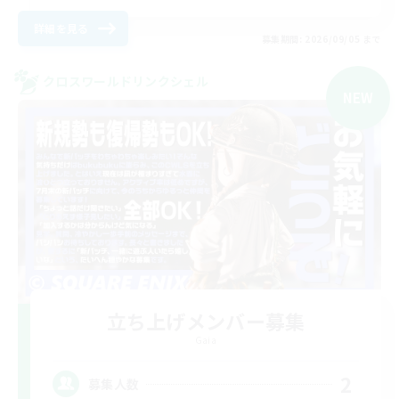
詳細を見る
募集期間: 2026/09/05 まで
クロスワールドリンクシェル
NEW
立ち上げメンバー募集
Gaia
2
募集人数