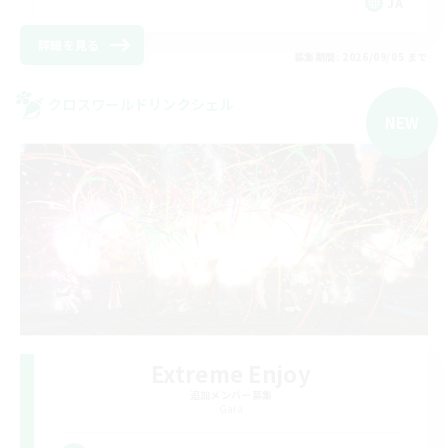
JA
詳細を見る
募集期間: 2026/09/05 まで
クロスワールドリンクシェル
NEW
Extreme Enjoy
追加メンバー募集
Gaia