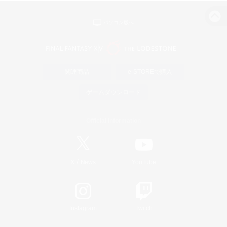
パソコン版へ
関連商品
e-STOREで購入
ゲームダウンロード
Official Information
/
X
News
YouTube
Instagram
Twitch