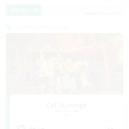
詳細を見る
募集期間: 2026/08/30 まで
クロスワールドリンクシェル
Cat'sLounge
追加メンバー募集
Gaia
募集人数