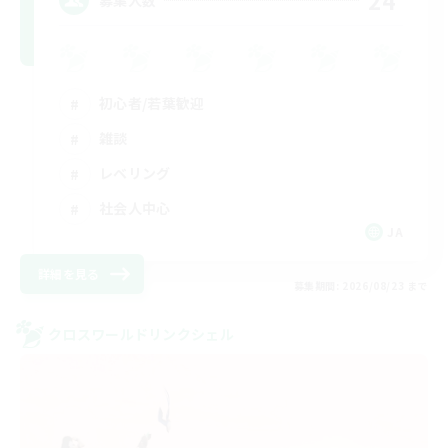
24
初心者/若葉歓迎
雑談
レベリング
社会人中心
JA
詳細を見る
募集期間: 2026/08/23 まで
クロスワールドリンクシェル