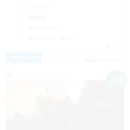
レベリング
体験歓迎
なんでも楽しむ
まったりゆっくり楽しむ
JA
詳細を見る
募集期間: 2026/09/06 まで
クロスワールドリンクシェル
NEW