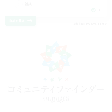
雑談
JA
詳細を見る
募集期間: 2026/08/14 まで