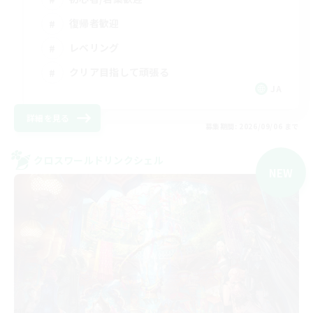
復帰者歓迎
レベリング
クリア目指して頑張る
JA
詳細を見る
募集期間: 2026/09/06 まで
クロスワールドリンクシェル
NEW