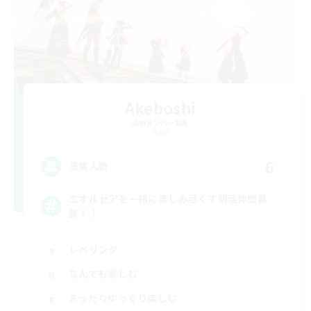
Akeboshi
追加メンバー募集
Gaia
6
募集人数
エオルゼアを一緒に楽しみ尽くす朝活仲間募
集！！
レベリング
なんでも楽しむ
まったりゆっくり楽しむ