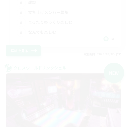
雑談
立ち上げメンバー募集
まったりゆっくり楽しむ
なんでも楽しむ
JA
詳細を見る
募集期間: 2026/09/05 まで
クロスワールドリンクシェル
NEW