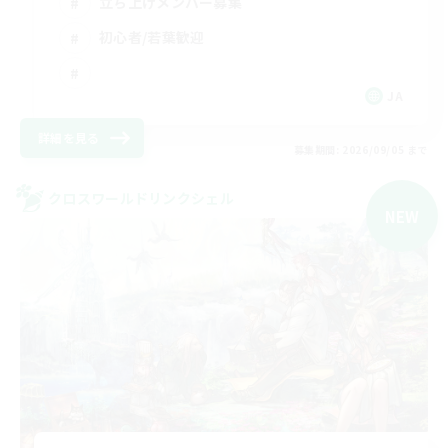
立ち上げメンバー募集
初心者/若葉歓迎
JA
詳細を見る
募集期間: 2026/09/05 まで
クロスワールドリンクシェル
NEW