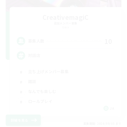
CreativemagiC
追加メンバー募集
Gaia
10
募集人数
対話店
立ち上げメンバー募集
雑談
なんでも楽しむ
ロールプレイ
JA
詳細を見る
募集期間: 2026/09/05 まで