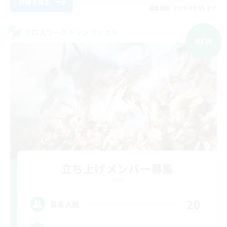
詳細を見る
募集期間: 2026/09/05 まで
クロスワールドリンクシェル
NEW
立ち上げメンバー募集
Gaia
20
募集人数