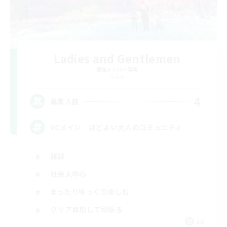
Ladies and Gentlemen
追加メンバー募集
Gaia
4
募集人数
VCメイン ほどよい大人のコミュニティ
雑談
社会人中心
まったりゆっくり楽しむ
クリア目指して頑張る
JA