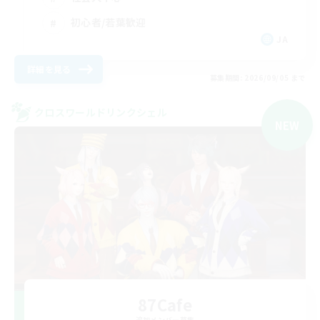
初心者/若葉歓迎
JA
詳細を見る
募集期間: 2026/09/05 まで
クロスワールドリンクシェル
NEW
87Cafe
追加メンバー募集