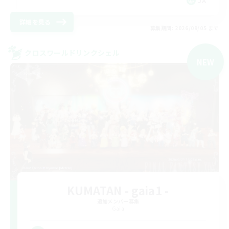
JA
詳細を見る
募集期間: 2026/09/05 まで
クロスワールドリンクシェル
NEW
KUMATAN - gaia1 -
追加メンバー募集
Gaia