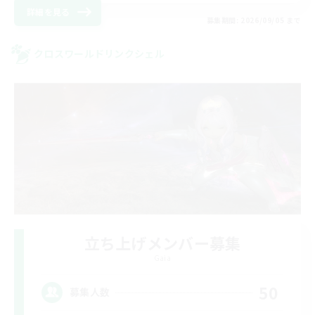
詳細を見る
募集期間: 2026/09/05 まで
クロスワールドリンクシェル
立ち上げメンバー募集
Gaia
50
募集人数