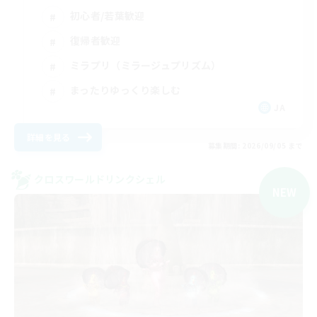
初心者/若葉歓迎
復帰者歓迎
ミラプリ（ミラージュプリズム）
まったりゆっくり楽しむ
JA
詳細を見る
募集期間: 2026/09/05 まで
クロスワールドリンクシェル
NEW