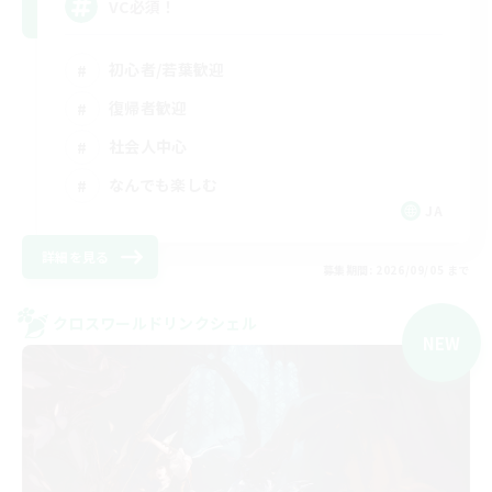
VC必須！
初心者/若葉歓迎
復帰者歓迎
社会人中心
なんでも楽しむ
JA
詳細を見る
募集期間: 2026/09/05 まで
クロスワールドリンクシェル
NEW