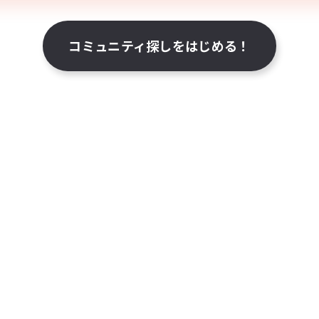
コミュニティ探しをはじめる！