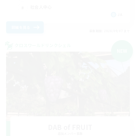
社会人中心
JA
詳細を見る
募集期間: 2026/09/07 まで
クロスワールドリンクシェル
NEW
DAB of FRUIT
追加メンバー募集