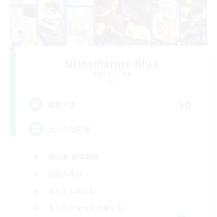
Ultramarine Blue
追加メンバー募集
Gaia
10
募集人数
大人の社交場
初心者/若葉歓迎
社会人中心
なんでも楽しむ
まったりゆっくり楽しむ