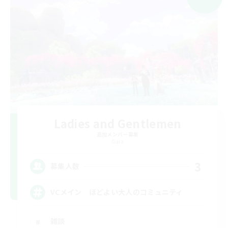
Ladies and Gentlemen
追加メンバー募集
Gaia
3
募集人数
VCメイン ほどよい大人のコミュニティ
雑談