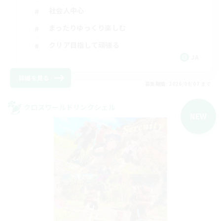
社会人中心
まったりゆっくり楽しむ
クリア目指して頑張る
JA
詳細を見る
募集期間: 2026/09/07 まで
クロスワールドリンクシェル
NEW