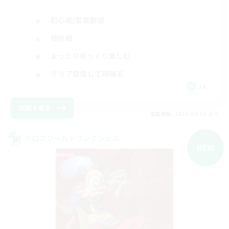
初心者/若葉歓迎
極挑戦
まったりゆっくり楽しむ
クリア目指して頑張る
JA
詳細を見る
募集期間: 2026/09/06 まで
クロスワールドリンクシェル
NEW