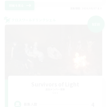
詳細を見る
募集期間: 2026/09/07 まで
クロスワールドリンクシェル
NEW
Survivors of Light
追加メンバー募集
Gaia
4
募集人数