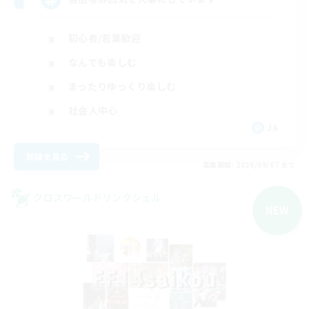
初心者/若葉歓迎
なんでも楽しむ
まったりゆっくり楽しむ
社会人中心
JA
詳細を見る
募集期間: 2026/09/07 まで
クロスワールドリンクシェル
NEW