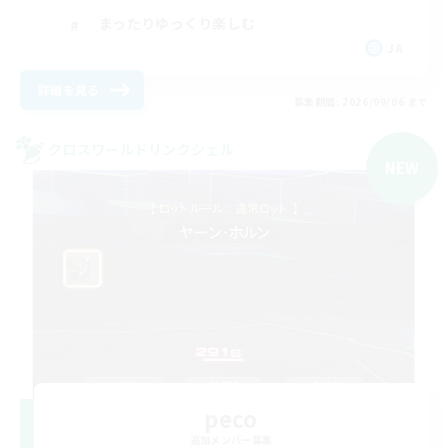
まったりゆっくり楽しむ
JA
詳細を見る
募集期間: 2026/09/06 まで
クロスワールドリンクシェル
NEW
peco
追加メンバー募集