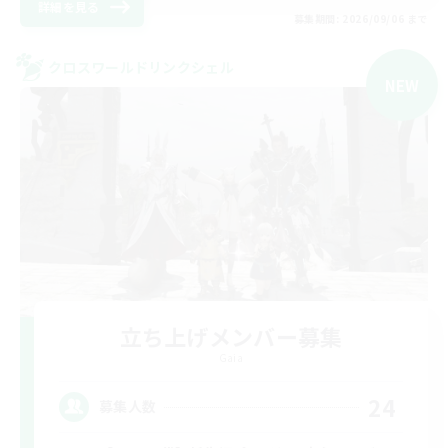
詳細を見る
募集期間: 2026/09/06 まで
クロスワールドリンクシェル
NEW
立ち上げメンバー募集
Gaia
24
募集人数