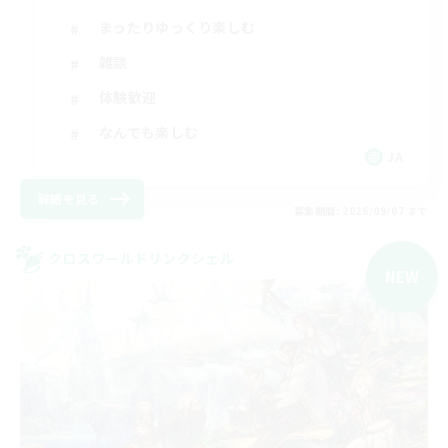
まったりゆっくり楽しむ
雑談
体験歓迎
なんでも楽しむ
JA
詳細を見る
募集期間: 2026/09/07 まで
クロスワールドリンクシェル
NEW