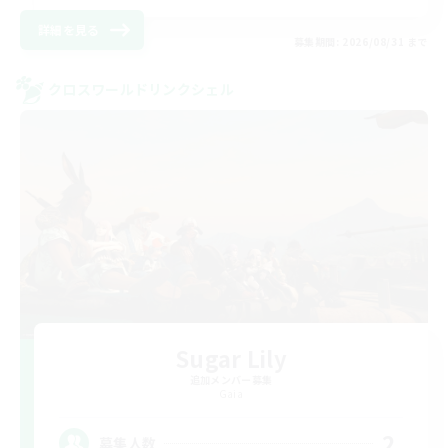
詳細を見る
募集期間: 2026/08/31 まで
クロスワールドリンクシェル
Sugar Lily
追加メンバー募集
Gaia
2
募集人数