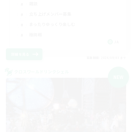
雑談
立ち上げメンバー募集
まったりゆっくり楽しむ
極挑戦
JA
詳細を見る
募集期間: 2026/09/03 まで
クロスワールドリンクシェル
NEW