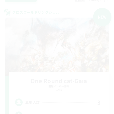
募集期間: 2026/09/01 まで
クロスワールドリンクシェル
NEW
One Round cat-Gaia
追加メンバー募集
Gaia
3
募集人数