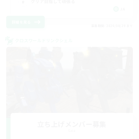
クリア目指して頑張る
JA
詳細を見る
募集期間: 2026/08/29 まで
クロスワールドリンクシェル
立ち上げメンバー募集
Gaia