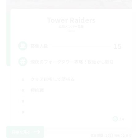
Tower Raiders
追加メンバー募集
Gaia
15
募集人数
深夜のフォークタワー攻略！夜更かし歓迎
クリア目指して頑張る
極挑戦
JA
詳細を見る
募集期間: 2026/09/02 まで