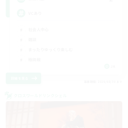
VCあり
社会人中心
雑談
まったりゆっくり楽しむ
極挑戦
JA
詳細を見る
募集期間: 2026/08/30 まで
クロスワールドリンクシェル