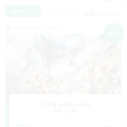
詳細を見る
募集期間: 2026/09/06 まで
クロスワールドリンクシェル
NEW
yuka-pero-pero
追加メンバー募集
Gaia