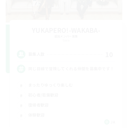
YUKAPERO!-WAKABA-
追加メンバー募集
Gaia
10
募集人数
同じ目線で冒険してくれる仲間を募集中です！
まったりゆっくり楽しむ
初心者/若葉歓迎
復帰者歓迎
体験歓迎
JA