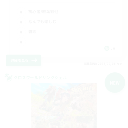
初心者/若葉歓迎
なんでも楽しむ
雑談
JA
詳細を見る
募集期間: 2026/09/06 まで
クロスワールドリンクシェル
NEW