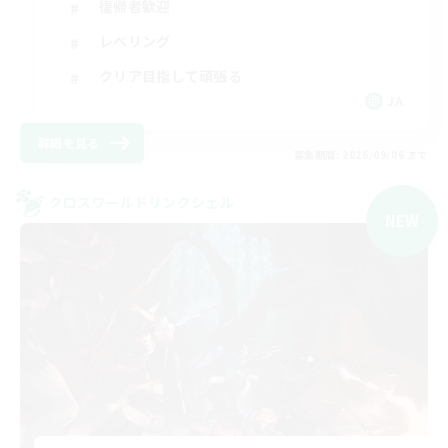
復帰者歓迎
レベリング
クリア目指して頑張る
JA
詳細を見る
募集期間: 2026/09/06 まで
クロスワールドリンクシェル
NEW