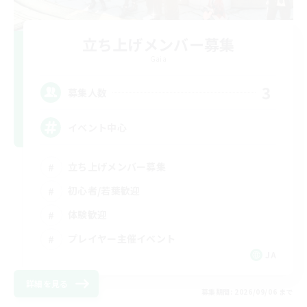
立ち上げメンバー募集
Gaia
3
募集人数
イベント中心
立ち上げメンバー募集
初心者/若葉歓迎
体験歓迎
プレイヤー主催イベント
JA
詳細を見る
募集期間: 2026/09/06 まで