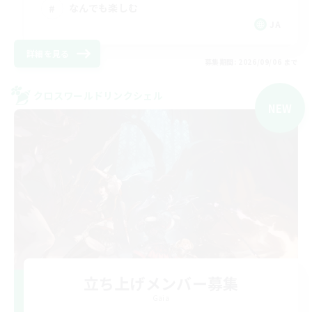
なんでも楽しむ
JA
詳細を見る
募集期間: 2026/09/06 まで
クロスワールドリンクシェル
NEW
立ち上げメンバー募集
Gaia