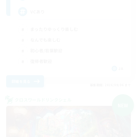
VCあり
まったりゆっくり楽しむ
なんでも楽しむ
初心者/若葉歓迎
復帰者歓迎
JA
詳細を見る
募集期間: 2026/09/06 まで
クロスワールドリンクシェル
NEW