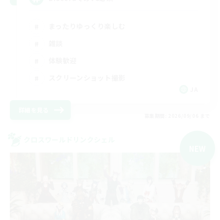
まったりゆっくり楽しむ
雑談
体験歓迎
スクリーンショット撮影
JA
詳細を見る
募集期間: 2026/09/06 まで
クロスワールドリンクシェル
NEW