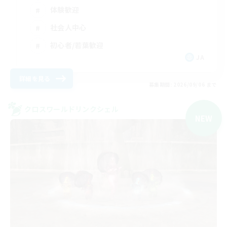
体験歓迎
社会人中心
初心者/若葉歓迎
JA
詳細を見る
募集期間: 2026/09/06 まで
クロスワールドリンクシェル
NEW