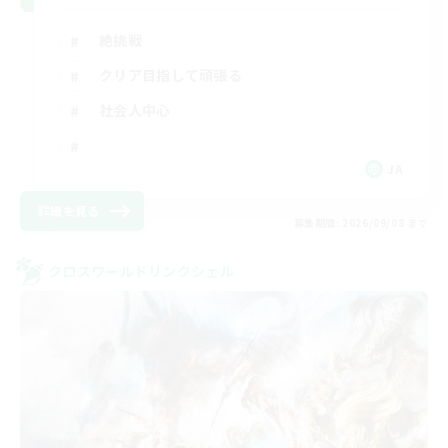
絶挑戦
クリア目指して頑張る
社会人中心
JA
詳細を見る
募集期間: 2026/09/08 まで
クロスワールドリンクシェル