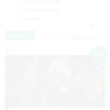
立ち上げメンバー募集
クリア目指して頑張る
社会人中心
JA
詳細を見る
募集期間: 2026/09/08 まで
クロスワールドリンクシェル
NEW