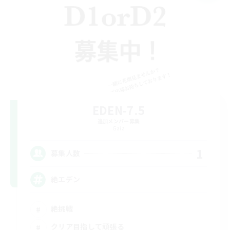
EDEN-7.5
追加メンバー募集
Gaia
1
募集人数
絶エデン
絶挑戦
クリア目指して頑張る