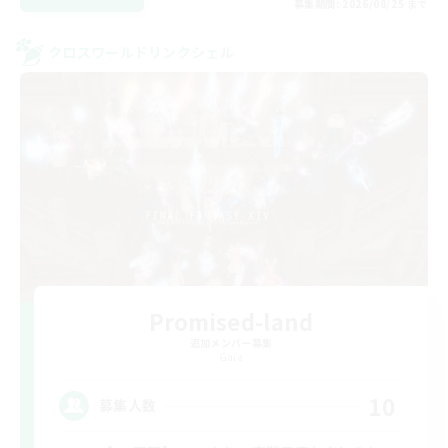
募集期間: 2026/08/25 まで
クロスワールドリンクシェル
Promised-land
追加メンバー募集
Gaia
10
募集人数