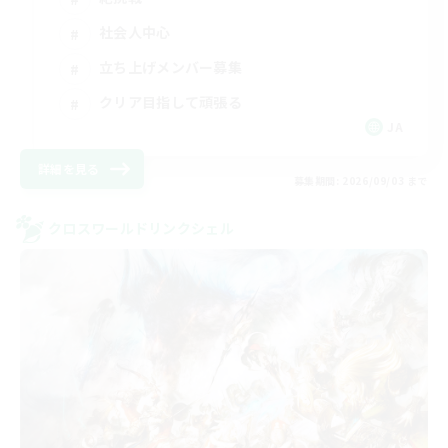
社会人中心
立ち上げメンバー募集
クリア目指して頑張る
JA
詳細を見る
募集期間: 2026/09/03 まで
クロスワールドリンクシェル