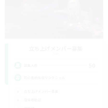
立ち上げメンバー募集
Gaia
50
募集人数
初心者絶挑戦リンクシェル
立ち上げメンバー募集
復帰者歓迎