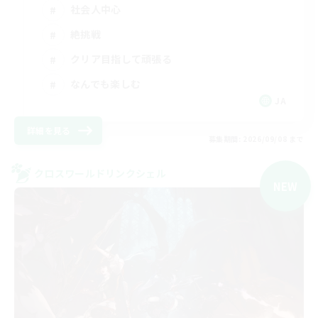
社会人中心
絶挑戦
クリア目指して頑張る
なんでも楽しむ
JA
詳細を見る
募集期間: 2026/09/08 まで
クロスワールドリンクシェル
NEW