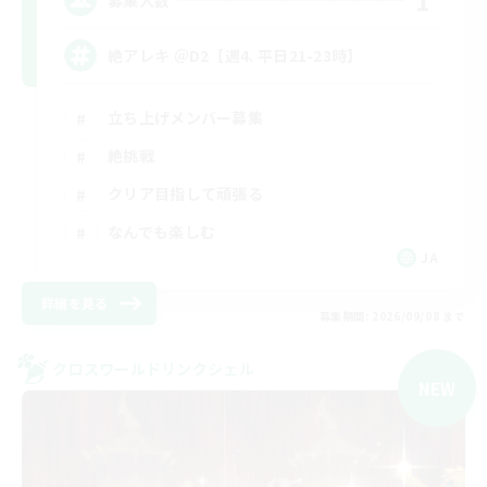
1
絶アレキ ＠D2【週4. 平日21-23時】
立ち上げメンバー募集
絶挑戦
クリア目指して頑張る
なんでも楽しむ
JA
詳細を見る
募集期間: 2026/09/08 まで
クロスワールドリンクシェル
NEW