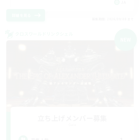
JA
詳細を見る
募集期間: 2026/09/08 まで
クロスワールドリンクシェル
NEW
立ち上げメンバー募集
Gaia
募集人数