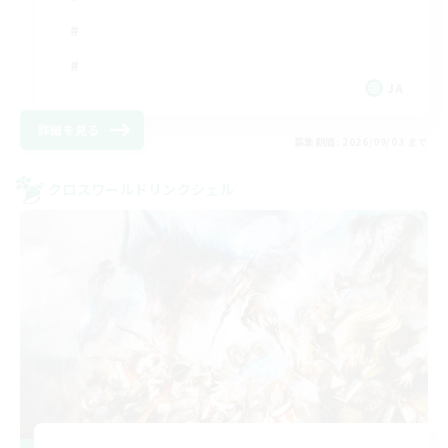
JA
詳細を見る
募集期間: 2026/09/03 まで
クロスワールドリンクシェル