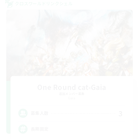
クロスワールドリンクシェル
One Round cat-Gaia
追加メンバー募集
Gaia
3
募集人数
長期固定