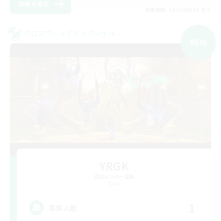
詳細を見る
募集期間: 2026/09/01 まで
クロスワールドリンクシェル
NEW
YRGK
追加メンバー募集
Gaia
1
募集人数