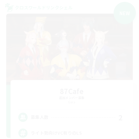
クロスワールドリンクシェル
NEW
87Cafe
追加メンバー募集
Gaia
2
募集人数
ライト勢向けVC有りのLS