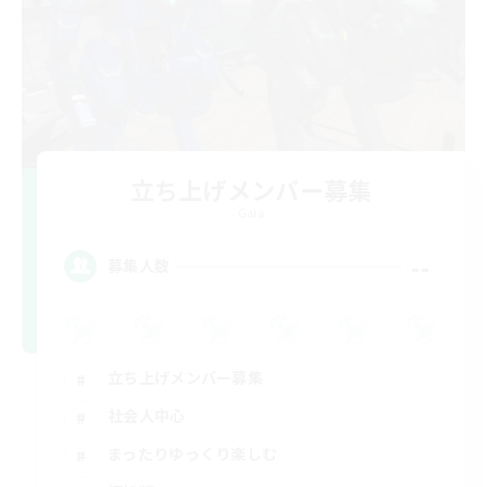
立ち上げメンバー募集
Gaia
--
募集人数
立ち上げメンバー募集
社会人中心
まったりゆっくり楽しむ