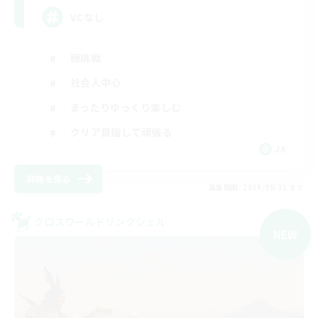
VCなし
極挑戦
社会人中心
まったりゆっくり楽しむ
クリア目指して頑張る
JA
詳細を見る
募集期間: 2026/08/31 まで
クロスワールドリンクシェル
NEW