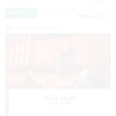
JA
詳細を見る
募集期間: 2026/08/30 まで
クロスワールドリンクシェル
Baby Steps
追加メンバー募集
Gaia