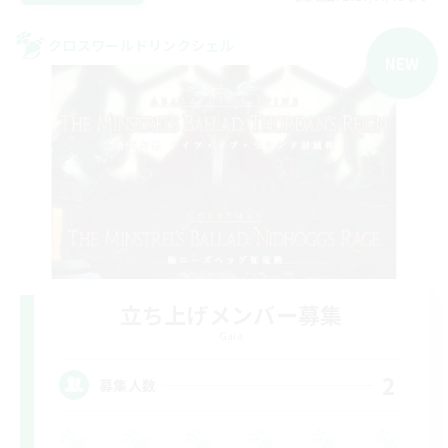
クロスワールドリンクシェル
NEW
立ち上げメンバー募集
Gaia
2
募集人数