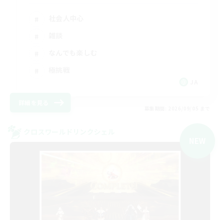
社会人中心
雑談
なんでも楽しむ
極挑戦
JA
詳細を見る
募集期間: 2026/09/05 まで
クロスワールドリンクシェル
NEW