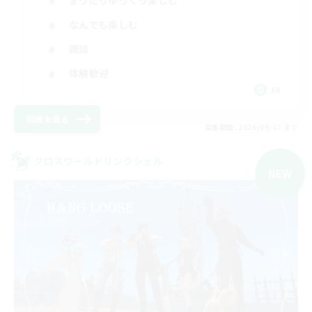
なんでも楽しむ
雑談
体験歓迎
JA
詳細を見る
募集期間: 2026/09/07 まで
クロスワールドリンクシェル
NEW