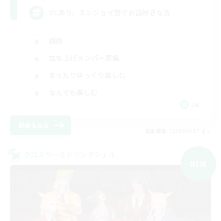
VCあり、エンジョイ勢でお話好きな方
雑談
立ち上げメンバー募集
まったりゆっくり楽しむ
なんでも楽しむ
JA
詳細を見る
募集期間: 2026/09/07 まで
クロスワールドリンクシェル
NEW