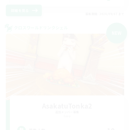
詳細を見る
募集期間: 2026/09/07 まで
クロスワールドリンクシェル
NEW
AsakatuTonka2
追加メンバー募集
Gaia