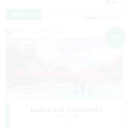
JA
詳細を見る
募集期間: 2026/09/07 まで
クロスワールドリンクシェル
NEW
Ladies and Gentlemen
追加メンバー募集
Gaia