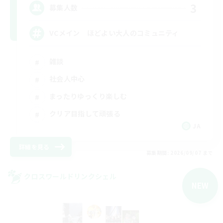
3
募集人数
VCメイン ほどよい大人のコミュニティ
雑談
社会人中心
まったりゆっくり楽しむ
クリア目指して頑張る
JA
詳細を見る
募集期間: 2026/09/07 まで
クロスワールドリンクシェル
NEW