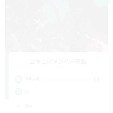
立ち上げメンバー募集
Gaia
10
募集人数
VC
雑談