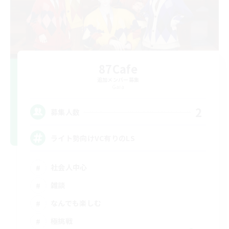
87Cafe
追加メンバー募集
Gaia
2
募集人数
ライト勢向けVC有りのLS
社会人中心
雑談
なんでも楽しむ
極挑戦