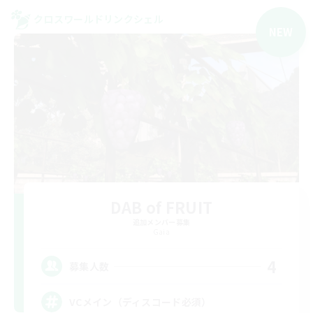
クロスワールドリンクシェル
NEW
DAB of FRUIT
追加メンバー募集
Gaia
4
募集人数
VCメイン（ディスコード必須）