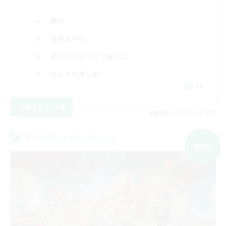
雑談
社会人中心
まったりゆっくり楽しむ
なんでも楽しむ
JA
詳細を見る
募集期間: 2026/09/07 まで
クロスワールドリンクシェル
NEW