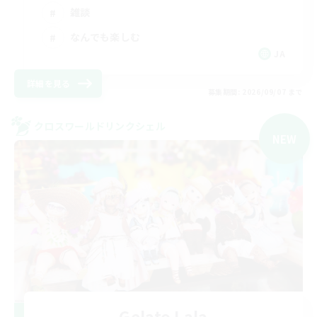
雑談
なんでも楽しむ
JA
詳細を見る
募集期間: 2026/09/07 まで
クロスワールドリンクシェル
NEW
Gelato Lala