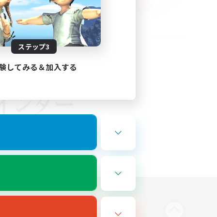
ステップ3
験してみる＆加入する