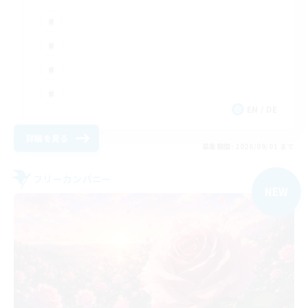
EN / DE
詳細を見る
募集期間: 2026/09/01 まで
フリーカンパニー
NEW