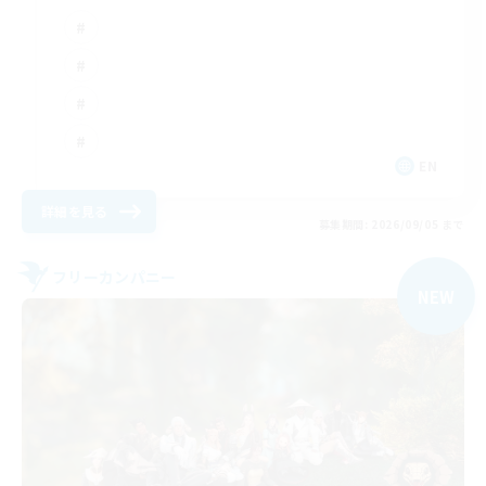
EN
詳細を見る
募集期間: 2026/09/05 まで
フリーカンパニー
NEW