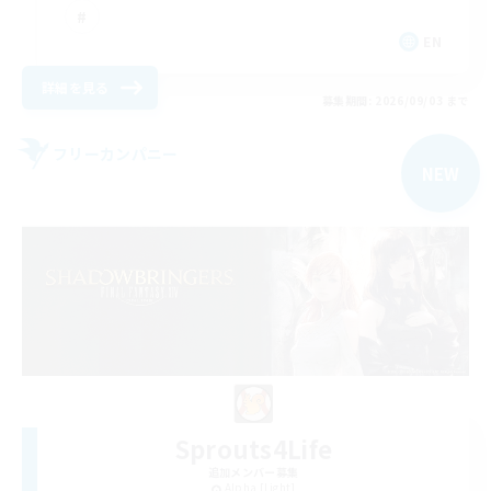
EN
詳細を見る
募集期間: 2026/09/03 まで
フリーカンパニー
NEW
Sprouts4Life
追加メンバー募集
Alpha [Light]