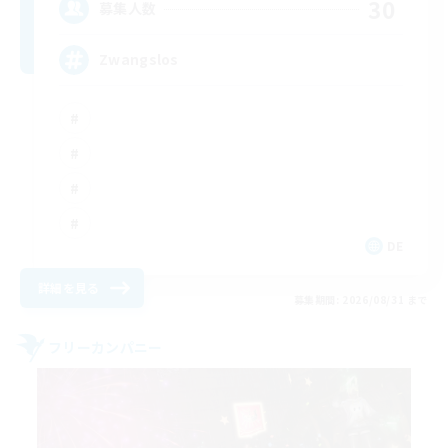
30
募集人数
Zwangslos
DE
詳細を見る
募集期間: 2026/08/31 まで
フリーカンパニー