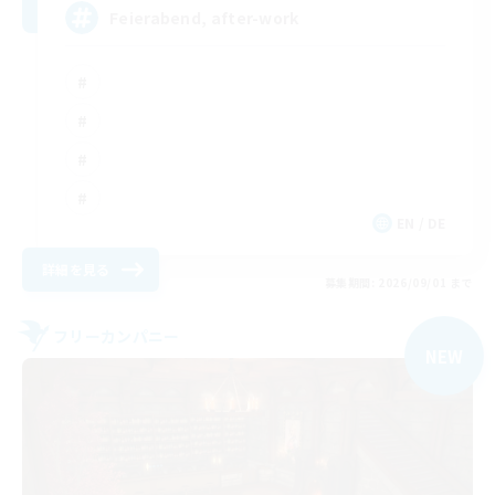
Feierabend, after-work
EN / DE
詳細を見る
募集期間: 2026/09/01 まで
フリーカンパニー
NEW