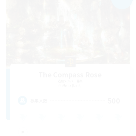
The Compass Rose
追加メンバー募集
Alpha [Light]
500
募集人数