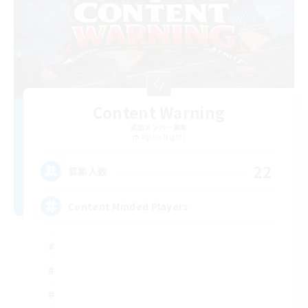
Content Warning
追加メンバー募集
Alpha [Light]
22
募集人数
Content Minded Players