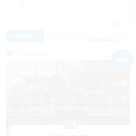
EN
詳細を見る
募集期間: 2026/09/03 まで
フリーカンパニー
NEW
Cat Division