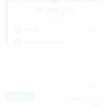
Les Chats Noirs
追加メンバー募集
Alpha [Light]
99
募集人数
Entraide et amusement
FR
詳細を見る
募集期間: 2026/09/01 まで