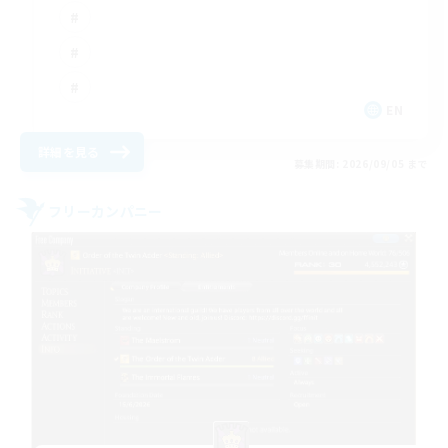
EN
詳細を見る
募集期間: 2026/09/05 まで
フリーカンパニー