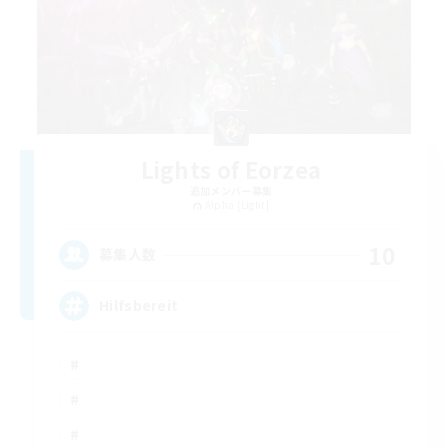
Lights of Eorzea
追加メンバー募集
Alpha [Light]
10
募集人数
Hilfsbereit