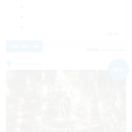
EN
詳細を見る
募集期間: 2026/09/01 まで
フリーカンパニー
NEW