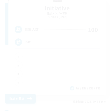
Initiative
追加メンバー募集
Alpha [Light]
100
募集人数
Init
JA / EN / DE / FR
詳細を見る
募集期間: 2026/09/05 まで