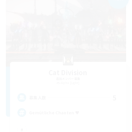
Cat Division
追加メンバー募集
Alpha [Light]
5
募集人数
Gemütliche Chaoten ♥