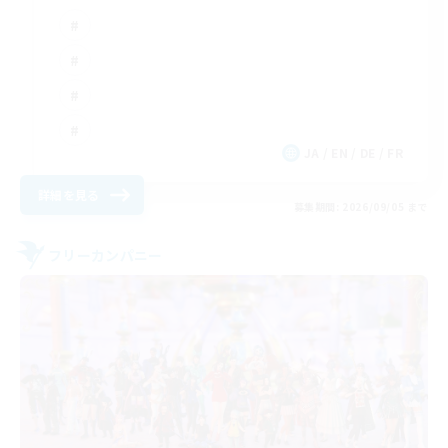
JA / EN / DE / FR
詳細を見る
募集期間: 2026/09/05 まで
フリーカンパニー