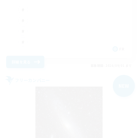
FR
詳細を見る
募集期間: 2026/09/01 まで
フリーカンパニー
NEW