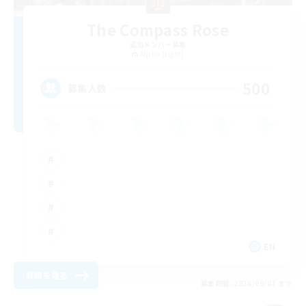
The Compass Rose
追加メンバー募集
Alpha [Light]
500
募集人数
EN
詳細を見る
募集期間: 2026/09/01 まで