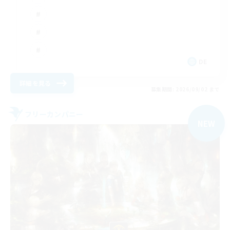
DE
詳細を見る
募集期間: 2026/09/02 まで
フリーカンパニー
NEW