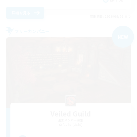
詳細を見る
募集期間: 2026/09/01 まで
フリーカンパニー
NEW
Veiled Guild
追加メンバー募集
Alpha [Light]