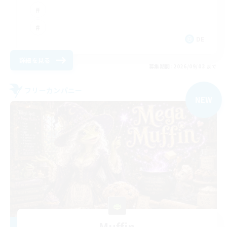
DE
詳細を見る
募集期間: 2026/09/03 まで
フリーカンパニー
NEW
Muffin