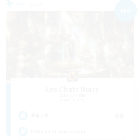
フリーカンパニー
NEW
Les Chats Noirs
追加メンバー募集
Alpha [Light]
99
募集人数
Entraide et amusement