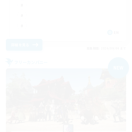
EN
詳細を見る
募集期間: 2026/09/06 まで
フリーカンパニー
NEW