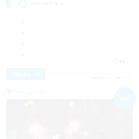
Wohlfühlfaktor
DE
詳細を見る
募集期間: 2026/09/05 まで
フリーカンパニー
NEW