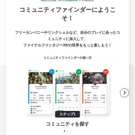
W
E
L
C
O
M
E
T
O
C
O
M
M
U
N
I
T
Y
F
I
N
D
E
R
!
コミュニティファインダーにようこ
そ！
フリーカンパニーやリンクシェルなど、自分のプレイに合ったコ
ミュニティに加入して、
ファイナルファンタジーXIVの世界をもっと楽しもう！
コミュニティファインダーの使い方
パソコン版へ
関連商品
e-STOREで購入
ステップ1
ゲームダウンロード
コミュニティを探す