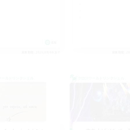
K
EN
募集期間: 2026/09/04 まで
募集期間: 20
ワールドリンクシェル
クロスワールドリンクシェル