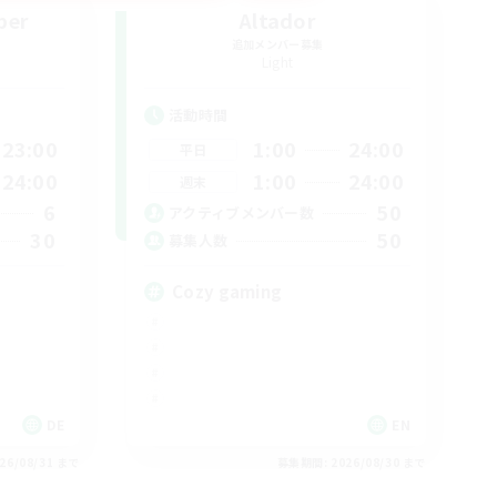
ber
Altador
追加メンバー募集
Light
活動時間
23:00
1:00
24:00
平日
24:00
1:00
24:00
週末
6
50
アクティブメンバー数
30
50
募集人数
Cozy gaming
DE
EN
26/08/31 まで
募集期間: 2026/08/30 まで