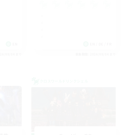
EN
EN / DE / FR
26/09/04 まで
募集期間: 2026/09/04 まで
クロスワールドリンクシェル