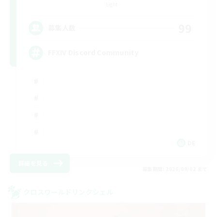
Light
99
募集人数
FFXIV Discord Community
DE
詳細を見る
募集期間: 2026/09/02 まで
クロスワールドリンクシェル