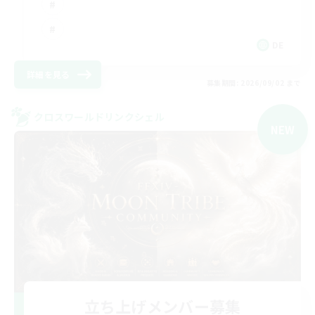
DE
詳細を見る
募集期間: 2026/09/02 まで
クロスワールドリンクシェル
NEW
立ち上げメンバー募集