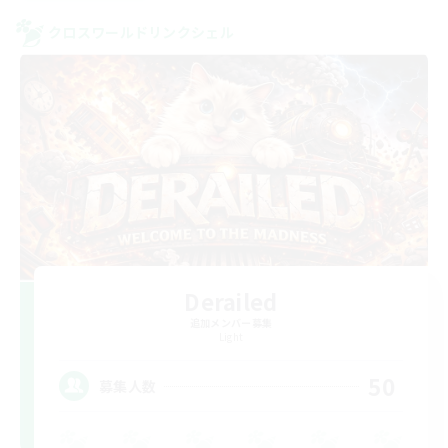
クロスワールドリンクシェル
Derailed
追加メンバー募集
Light
50
募集人数