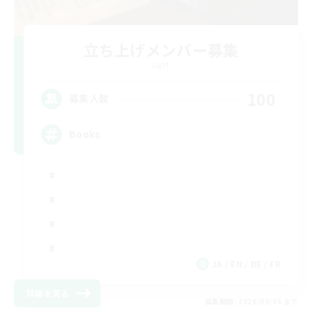
立ち上げメンバー募集
Light
100
募集人数
Books
JA / EN / DE / FR
詳細を見る
募集期間: 2026/09/06 まで