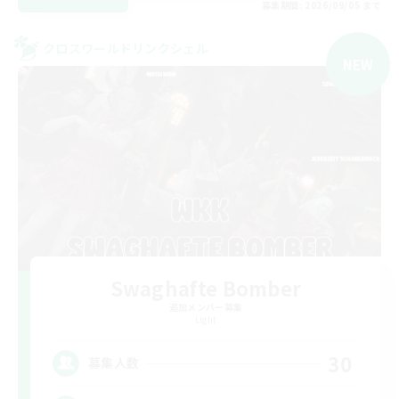
募集期間: 2026/09/05 まで
クロスワールドリンクシェル
NEW
Swaghafte Bomber
追加メンバー募集
Light
30
募集人数