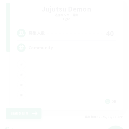
Jujutsu Demon
追加メンバー募集
Light
40
募集人数
Community
DE
詳細を見る
募集期間: 2026/09/06 まで