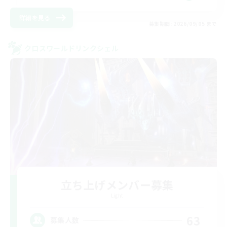
詳細を見る
募集期間: 2026/09/05 まで
クロスワールドリンクシェル
立ち上げメンバー募集
Light
63
募集人数