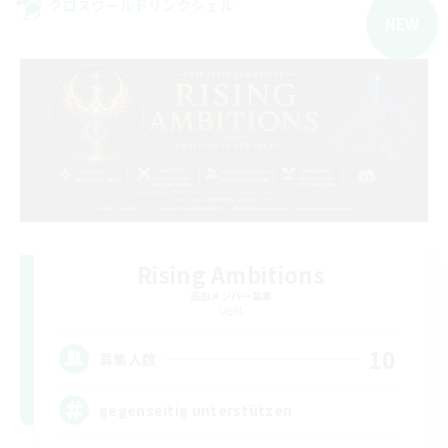
クロスワールドリンクシェル
NEW
Rising Ambitions
追加メンバー募集
Light
10
募集人数
gegenseitig unterstützen