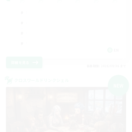
EN
詳細を見る
募集期間: 2026/09/06 まで
クロスワールドリンクシェル
NEW