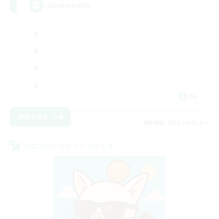
Community
DE
詳細を見る
募集期間: 2026/09/05 まで
クロスワールドリンクシェル