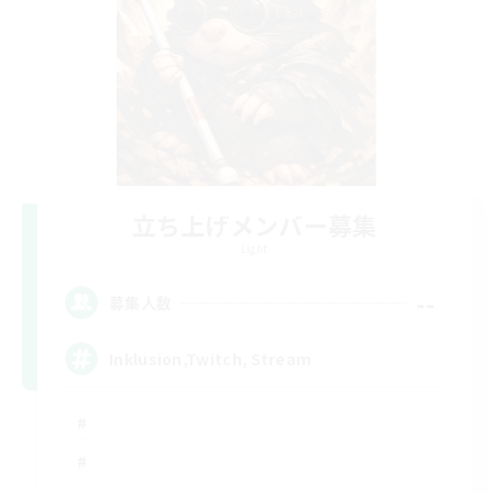
立ち上げメンバー募集
Light
--
募集人数
Inklusion,Twitch, Stream