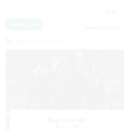
EN
詳細を見る
募集期間: 2026/09/03 まで
クロスワールドリンクシェル
Bee Hive RP
追加メンバー募集