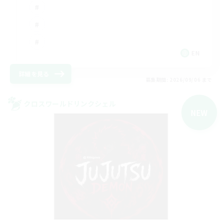
EN
詳細を見る
募集期間: 2026/09/06 まで
クロスワールドリンクシェル
NEW