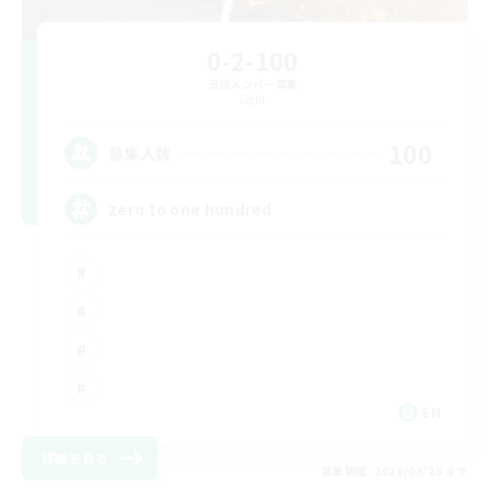
0-2-100
追加メンバー募集
Light
100
募集人数
zero to one hundred
EN
詳細を見る
募集期間: 2026/08/28 まで