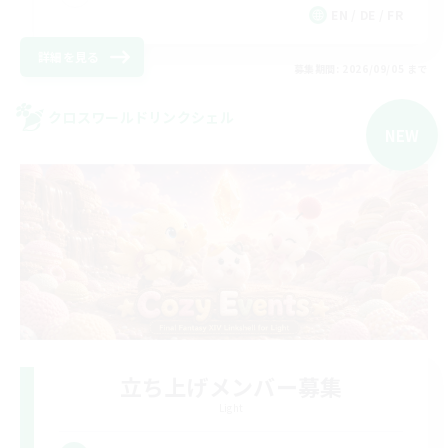
EN / DE / FR
詳細を見る
募集期間: 2026/09/05 まで
クロスワールドリンクシェル
NEW
立ち上げメンバー募集
Light