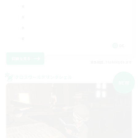
DE
詳細を見る
募集期間: 2026/09/06 まで
クロスワールドリンクシェル
NEW