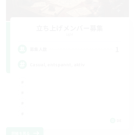
立ち上げメンバー募集
Light
1
募集人数
Casual, entspannt, aktiv
DE
詳細を見る