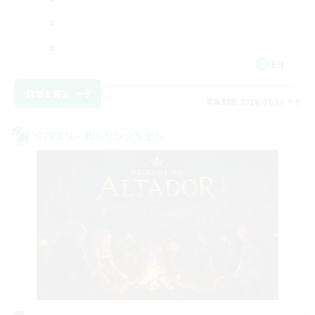
EN
詳細を見る
募集期間: 2026/08/31 まで
クロスワールドリンクシェル