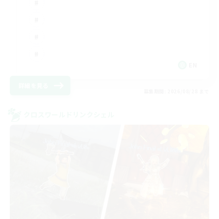
EN
詳細を見る
募集期間: 2026/08/28 まで
クロスワールドリンクシェル