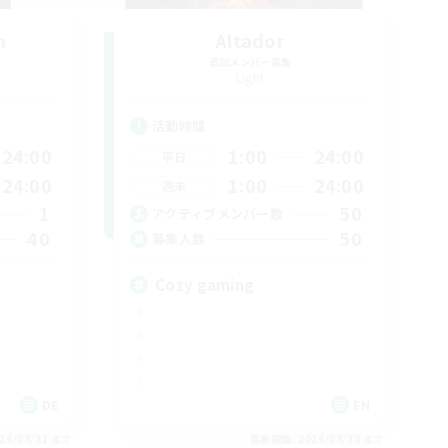
n
Altador
追加メンバー募集
Light
活動時間
24:00
1:00
24:00
平日
24:00
1:00
24:00
週末
1
50
アクティブメンバー数
40
50
募集人数
Cozy gaming
DE
EN
26/08/31 まで
募集期間: 2026/08/30 まで