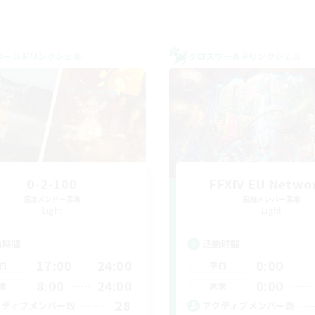
ワールドリンクシェル
クロスワールドリンクシェル
0-2-100
FFXIV EU Netwo
追加メンバー募集
追加メンバー募集
Light
Light
動時間
活動時間
17:00
24:00
0:00
日
平日
8:00
24:00
0:00
末
週末
28
クティブメンバー数
アクティブメンバー数