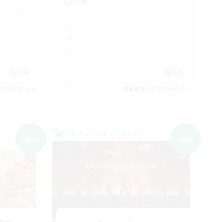
UK
EN
EN
26/09/05 まで
募集期間: 2026/09/05 まで
クロスワールドリンクシェル
NEW
NEW