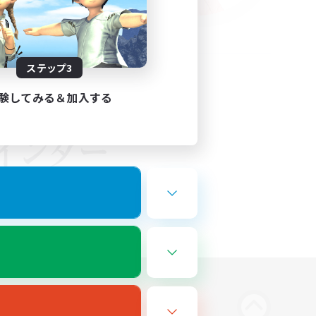
ステップ3
験してみる＆加入する