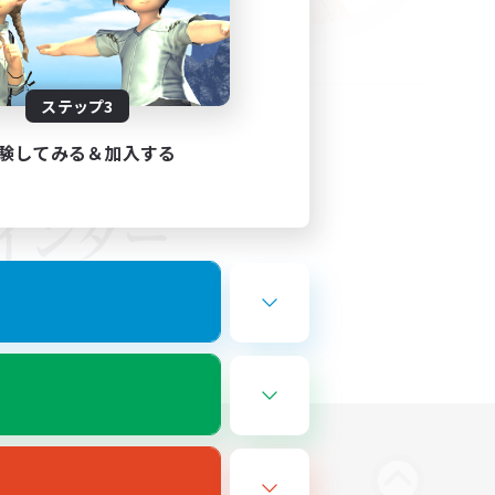
ステップ3
験してみる＆加入する