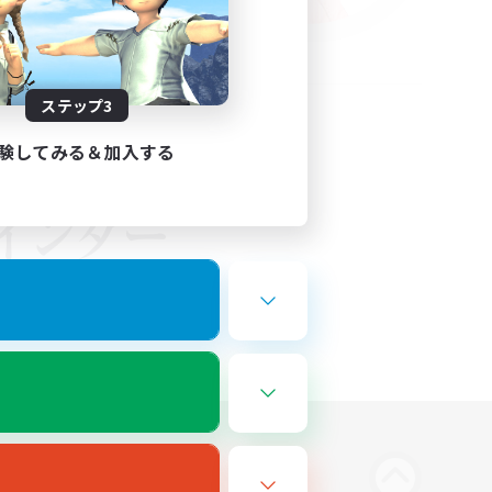
ステップ3
験してみる＆加入する