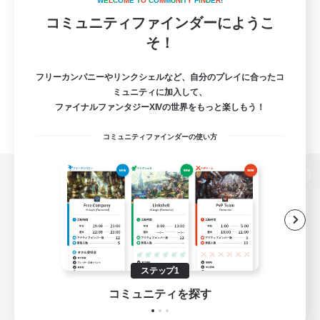
W
E
L
C
O
M
E
T
O
C
O
M
M
U
N
I
T
Y
F
I
N
D
E
R
!
コミュニティファインダーにようこ
そ！
フリーカンパニーやリンクシェルなど、自分のプレイに合ったコ
ミュニティに加入して、
ファイナルファンタジーXIVの世界をもっと楽しもう！
コミュニティファインダーの使い方
パソコン版へ
関連商品
e-STOREで購入
ステップ1
ゲームダウンロード
コミュニティを探す