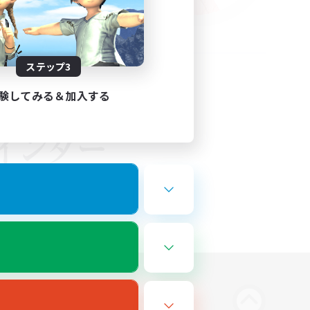
ステップ3
験してみる＆加入する