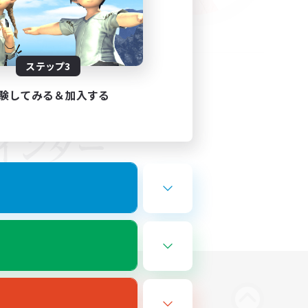
ステップ3
験してみる＆加入する