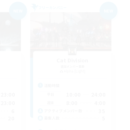
フリーカンパニー
NEW
NEW
Cat Division
追加メンバー募集
Alpha [Light]
活動時間
23:00
10:00
24:00
平日
23:00
8:00
4:00
週末
6
35
アクティブメンバー数
20
5
募集人数