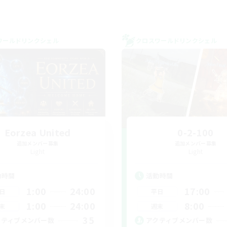
ワールドリンクシェル
クロスワールドリンクシェル
Eorzea United
0-2-100
追加メンバー募集
追加メンバー募集
Light
Light
動時間
活動時間
1:00
24:00
17:00
日
平日
1:00
24:00
8:00
末
週末
35
クティブメンバー数
アクティブメンバー数