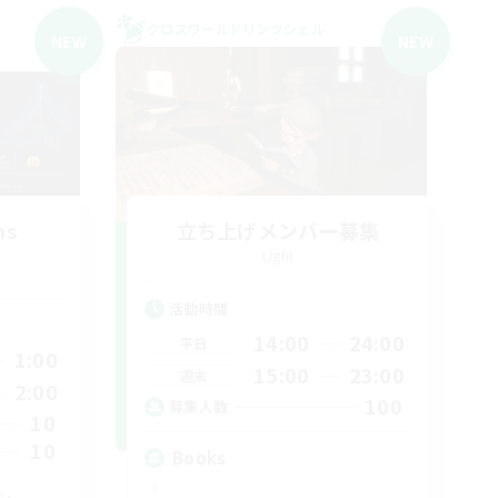
クロスワールドリンクシェル
NEW
NEW
ns
立ち上げメンバー募集
Light
活動時間
14:00
24:00
平日
1:00
15:00
23:00
週末
2:00
100
募集人数
10
10
Books