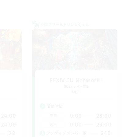
クロスワールドリンクシェル
FFXIV EU Network1
追加メンバー募集
Light
活動時間
24:00
0:00
23:00
平日
24:00
0:00
23:00
週末
28
640
アクティブメンバー数