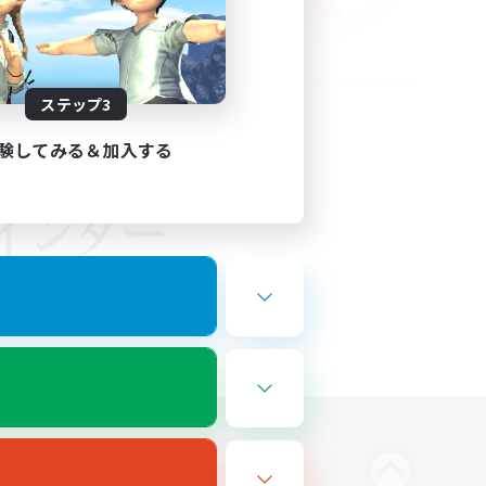
ステップ3
験してみる＆加入する