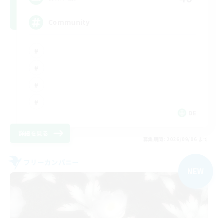
Community
DE
詳細を見る
募集期間: 2026/09/06 まで
フリーカンパニー
NEW