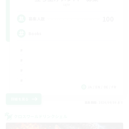
Light
100
募集人数
Books
JA / EN / DE / FR
詳細を見る
募集期間: 2026/09/06 まで
クロスワールドリンクシェル