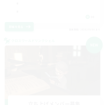
DE
詳細を見る
募集期間: 2026/09/06 まで
クロスワールドリンクシェル
NEW
立ち上げメンバー募集