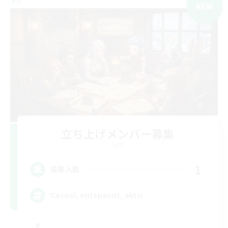
NEW
立ち上げメンバー募集
Light
1
募集人数
Casual, entspannt, aktiv