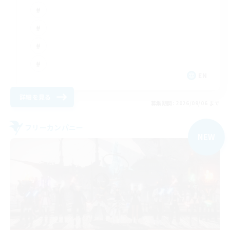
EN
詳細を見る
募集期間: 2026/09/06 まで
フリーカンパニー
NEW