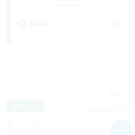
追加メンバー募集
Light
99
募集人数
DE
詳細を見る
募集期間: 2026/09/07 まで
フリーカンパニー
NEW