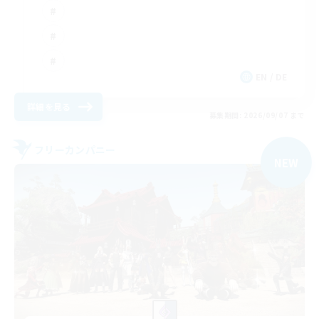
EN / DE
詳細を見る
募集期間: 2026/09/07 まで
フリーカンパニー
NEW