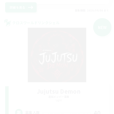
詳細を見る
募集期間: 2026/09/06 まで
クロスワールドリンクシェル
NEW
Jujutsu Demon
追加メンバー募集
Light
40
募集人数