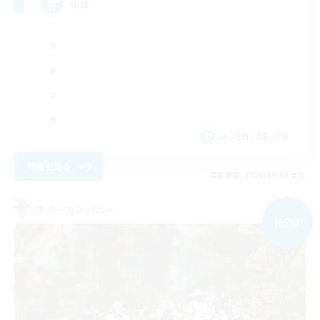
Init
JA / EN / DE / FR
詳細を見る
募集期間: 2026/09/05 まで
フリーカンパニー
NEW