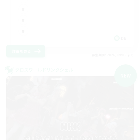
DE
詳細を見る
募集期間: 2026/09/05 まで
クロスワールドリンクシェル
NEW