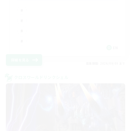
EN
詳細を見る
募集期間: 2026/09/05 まで
クロスワールドリンクシェル