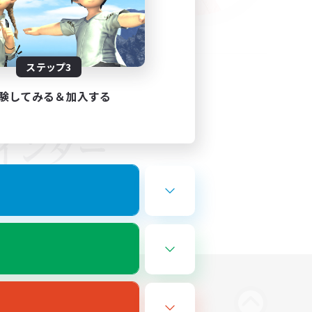
ステップ3
験してみる＆加入する